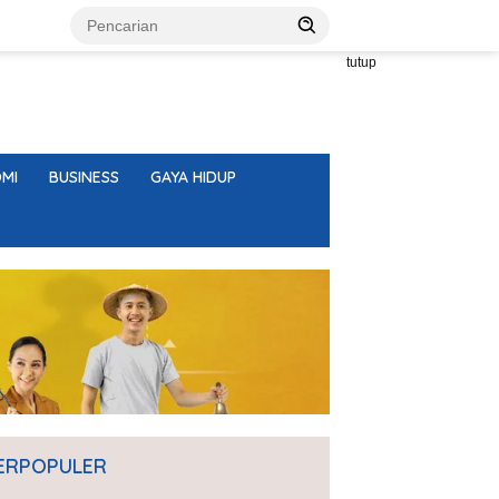
tutup
MI
BUSINESS
GAYA HIDUP
ERPOPULER