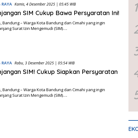
1
 RAYA
Kamis, 4 Desember 2025 | 05:45 WIB
jangan SIM Cukup Bawa Persyaratan Ini!
, Bandung – Warga Kota Bandung dan Cimahi yang ingin
jang Surat Izin Mengemudi (SIM)….
 RAYA
Rabu, 3 Desember 2025 | 05:54 WIB
jangan SIM! Cukup Siapkan Persyaratan
, Bandung – Warga Kota Bandung dan Cimahi yang ingin
jang Surat Izin Mengemudi (SIM)….
EKO