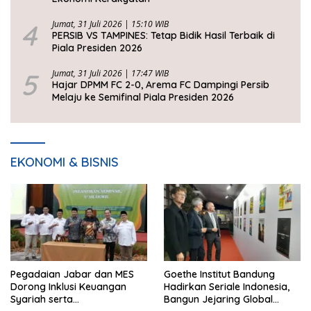
4
Jumat, 31 Juli 2026 | 15:10 WIB
PERSIB VS TAMPINES: Tetap Bidik Hasil Terbaik di
Piala Presiden 2026
5
Jumat, 31 Juli 2026 | 17:47 WIB
Hajar DPMM FC 2-0, Arema FC Dampingi Persib
Melaju ke Semifinal Piala Presiden 2026
EKONOMI & BISNIS
Pegadaian Jabar dan MES
Goethe Institut Bandung
Dorong Inklusi Keuangan
Hadirkan Seriale Indonesia,
Syariah serta
Bangun Jejaring Global