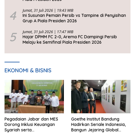
4
Jumat, 31 Juli 2026 | 19:43 WIB
Ini Susunan Pemain Persib vs Tampine di Penyisihan
Grup A Piala Presiden 2026
5
Jumat, 31 Juli 2026 | 17:47 WIB
Hajar DPMM FC 2-0, Arema FC Dampingi Persib
Melaju ke Semifinal Piala Presiden 2026
EKONOMI & BISNIS
Pegadaian Jabar dan MES
Goethe Institut Bandung
Dorong Inklusi Keuangan
Hadirkan Seriale Indonesia,
Syariah serta
Bangun Jejaring Global