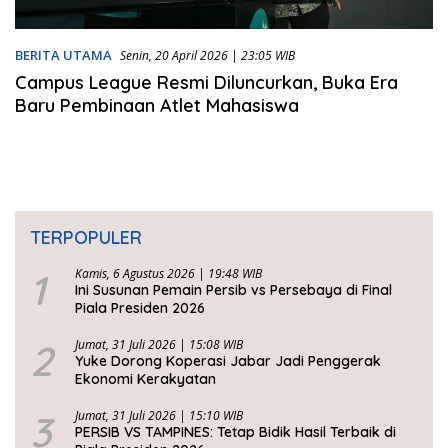
BERITA UTAMA
Senin, 20 April 2026 | 23:05 WIB
Campus League Resmi Diluncurkan, Buka Era
Baru Pembinaan Atlet Mahasiswa
TERPOPULER
1
Kamis, 6 Agustus 2026 | 19:48 WIB
Ini Susunan Pemain Persib vs Persebaya di Final
Piala Presiden 2026
2
Jumat, 31 Juli 2026 | 15:08 WIB
Yuke Dorong Koperasi Jabar Jadi Penggerak
Ekonomi Kerakyatan
3
Jumat, 31 Juli 2026 | 15:10 WIB
PERSIB VS TAMPINES: Tetap Bidik Hasil Terbaik di