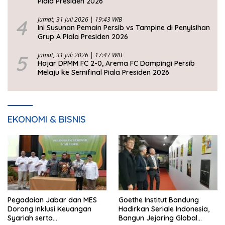
Piala Presiden 2026
4
Jumat, 31 Juli 2026 | 19:43 WIB
Ini Susunan Pemain Persib vs Tampine di Penyisihan
Grup A Piala Presiden 2026
5
Jumat, 31 Juli 2026 | 17:47 WIB
Hajar DPMM FC 2-0, Arema FC Dampingi Persib
Melaju ke Semifinal Piala Presiden 2026
EKONOMI & BISNIS
Pegadaian Jabar dan MES
Goethe Institut Bandung
Dorong Inklusi Keuangan
Hadirkan Seriale Indonesia,
Syariah serta
Bangun Jejaring Global