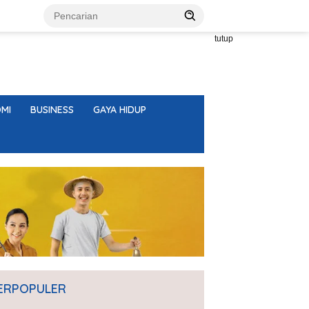
tutup
MI
BUSINESS
GAYA HIDUP
ERPOPULER