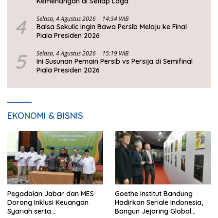
Kemenangan di Setiap Laga
4
Selasa, 4 Agustus 2026 | 14:34 WIB
Balsa Sekulic Ingin Bawa Persib Melaju ke Final
Piala Presiden 2026
5
Selasa, 4 Agustus 2026 | 15:19 WIB
Ini Susunan Pemain Persib vs Persija di Semifinal
Piala Presiden 2026
EKONOMI & BISNIS
Pegadaian Jabar dan MES
Goethe Institut Bandung
Dorong Inklusi Keuangan
Hadirkan Seriale Indonesia,
Syariah serta
Bangun Jejaring Global