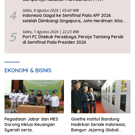
4
Sabtu, 8 Agustus 2026 | 05:43 WIB
Indonesia Gagal ke Semifinal Piala AFF 2026
setelah Diimbangi Singapura, John Herdman: Kita
Tidak Beruntung
5
Sabtu, 1 Agustus 2026 | 22:23 WIB
Port FC Ditekuk Persebaya, Persija Tantang Persib
di Semifinal Piala Presiden 2026
EKONOMI & BISNIS
Pegadaian Jabar dan MES
Goethe Institut Bandung
Dorong Inklusi Keuangan
Hadirkan Seriale Indonesia,
Syariah serta
Bangun Jejaring Global