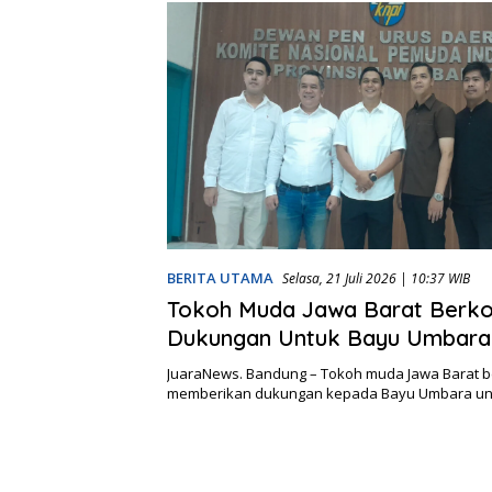
BERITA UTAMA
Selasa, 21 Juli 2026 | 10:37 WIB
Tokoh Muda Jawa Barat Berkon
Dukungan Untuk Bayu Umbara
JuaraNews. Bandung – Tokoh muda Jawa Barat b
memberikan dukungan kepada Bayu Umbara un