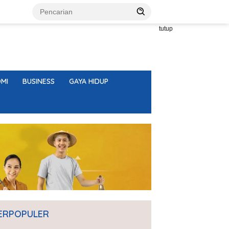
tutup
MI
BUSINESS
GAYA HIDUP
ERPOPULER