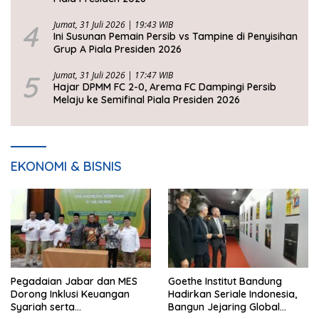
4
Jumat, 31 Juli 2026 | 19:43 WIB
Ini Susunan Pemain Persib vs Tampine di Penyisihan
Grup A Piala Presiden 2026
5
Jumat, 31 Juli 2026 | 17:47 WIB
Hajar DPMM FC 2-0, Arema FC Dampingi Persib
Melaju ke Semifinal Piala Presiden 2026
EKONOMI & BISNIS
Pegadaian Jabar dan MES
Goethe Institut Bandung
Dorong Inklusi Keuangan
Hadirkan Seriale Indonesia,
Syariah serta
Bangun Jejaring Global