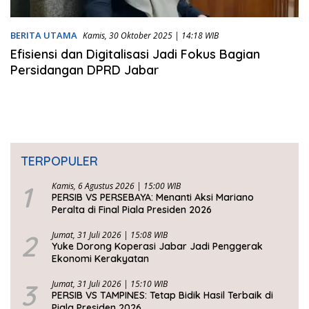
BERITA UTAMA
Kamis, 30 Oktober 2025 | 14:18 WIB
Efisiensi dan Digitalisasi Jadi Fokus Bagian
Persidangan DPRD Jabar
TERPOPULER
1
Kamis, 6 Agustus 2026 | 15:00 WIB
PERSIB VS PERSEBAYA: Menanti Aksi Mariano
Peralta di Final Piala Presiden 2026
2
Jumat, 31 Juli 2026 | 15:08 WIB
Yuke Dorong Koperasi Jabar Jadi Penggerak
Ekonomi Kerakyatan
3
Jumat, 31 Juli 2026 | 15:10 WIB
PERSIB VS TAMPINES: Tetap Bidik Hasil Terbaik di
Piala Presiden 2026