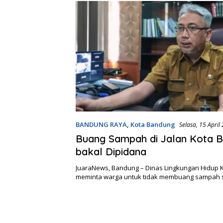
BANDUNG RAYA
,
Kota Bandung
Selasa, 15 April
Buang Sampah di Jalan Kota 
bakal Dipidana
JuaraNews, Bandung – Dinas Lingkungan Hidup 
meminta warga untuk tidak membuang sampah