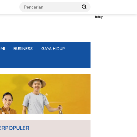
tutup
MI
BUSINESS
GAYA HIDUP
ERPOPULER