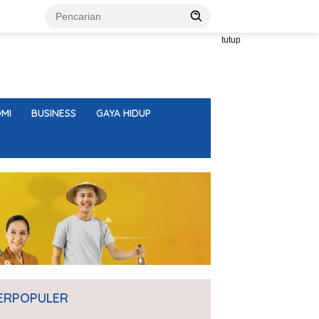
tutup
MI
BUSINESS
GAYA HIDUP
ERPOPULER