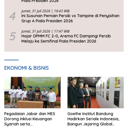
Piala Presiden 2026
4
Jumat, 31 Juli 2026 | 19:43 WIB
Ini Susunan Pemain Persib vs Tampine di Penyisihan
Grup A Piala Presiden 2026
5
Jumat, 31 Juli 2026 | 17:47 WIB
Hajar DPMM FC 2-0, Arema FC Dampingi Persib
Melaju ke Semifinal Piala Presiden 2026
EKONOMI & BISNIS
Pegadaian Jabar dan MES
Goethe Institut Bandung
Dorong Inklusi Keuangan
Hadirkan Seriale Indonesia,
Syariah serta
Bangun Jejaring Global