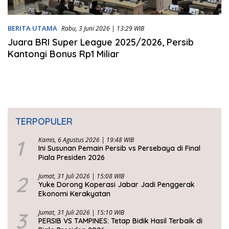
BERITA UTAMA
Rabu, 3 Juni 2026 | 13:29 WIB
Juara BRI Super League 2025/2026, Persib
Kantongi Bonus Rp1 Miliar
TERPOPULER
1
Kamis, 6 Agustus 2026 | 19:48 WIB
Ini Susunan Pemain Persib vs Persebaya di Final
Piala Presiden 2026
2
Jumat, 31 Juli 2026 | 15:08 WIB
Yuke Dorong Koperasi Jabar Jadi Penggerak
Ekonomi Kerakyatan
3
Jumat, 31 Juli 2026 | 15:10 WIB
PERSIB VS TAMPINES: Tetap Bidik Hasil Terbaik di