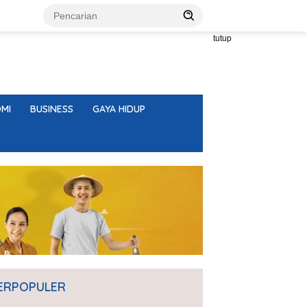
tutup
MI
BUSINESS
GAYA HIDUP
ERPOPULER