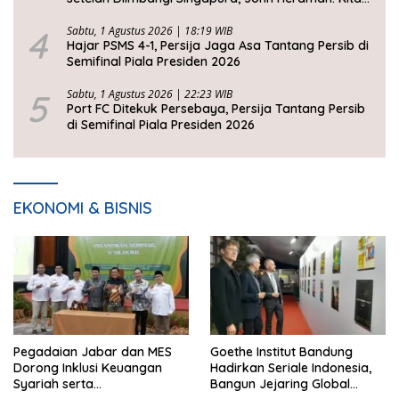
Tidak Beruntung
4
Sabtu, 1 Agustus 2026 | 18:19 WIB
Hajar PSMS 4-1, Persija Jaga Asa Tantang Persib di
Semifinal Piala Presiden 2026
5
Sabtu, 1 Agustus 2026 | 22:23 WIB
Port FC Ditekuk Persebaya, Persija Tantang Persib
di Semifinal Piala Presiden 2026
EKONOMI & BISNIS
Pegadaian Jabar dan MES
Goethe Institut Bandung
Dorong Inklusi Keuangan
Hadirkan Seriale Indonesia,
Syariah serta
Bangun Jejaring Global