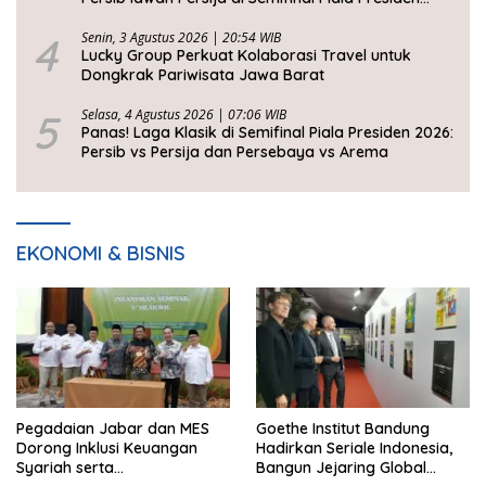
2026
4
Senin, 3 Agustus 2026 | 20:54 WIB
Lucky Group Perkuat Kolaborasi Travel untuk
Dongkrak Pariwisata Jawa Barat
5
Selasa, 4 Agustus 2026 | 07:06 WIB
Panas! Laga Klasik di Semifinal Piala Presiden 2026:
Persib vs Persija dan Persebaya vs Arema
EKONOMI & BISNIS
Pegadaian Jabar dan MES
Goethe Institut Bandung
Dorong Inklusi Keuangan
Hadirkan Seriale Indonesia,
Syariah serta
Bangun Jejaring Global