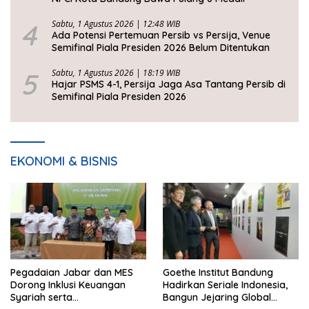
4
Sabtu, 1 Agustus 2026 | 12:48 WIB
Ada Potensi Pertemuan Persib vs Persija, Venue
Semifinal Piala Presiden 2026 Belum Ditentukan
5
Sabtu, 1 Agustus 2026 | 18:19 WIB
Hajar PSMS 4-1, Persija Jaga Asa Tantang Persib di
Semifinal Piala Presiden 2026
EKONOMI & BISNIS
Pegadaian Jabar dan MES
Goethe Institut Bandung
Dorong Inklusi Keuangan
Hadirkan Seriale Indonesia,
Syariah serta
Bangun Jejaring Global