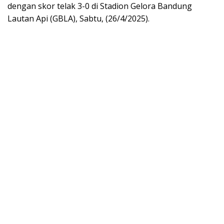
dengan skor telak 3-0 di Stadion Gelora Bandung
Lautan Api (GBLA), Sabtu, (26/4/2025).