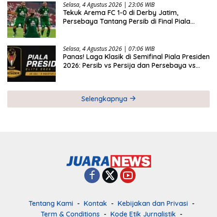
Selasa, 4 Agustus 2026 | 23:06 WIB
Tekuk Arema FC 1-0 di Derby Jatim,
Persebaya Tantang Persib di Final Piala
Presiden 2026
Selasa, 4 Agustus 2026 | 07:06 WIB
Panas! Laga Klasik di Semifinal Piala Presiden
2026: Persib vs Persija dan Persebaya vs
Arema
Selengkapnya
Tentang Kami
Kontak
Kebijakan dan Privasi
Term & Conditions
Kode Etik Jurnalistik