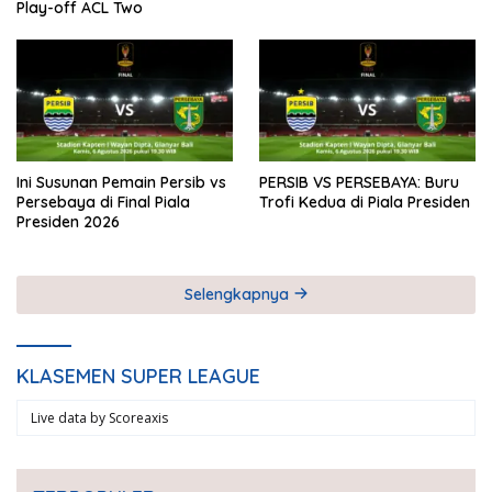
Play-off ACL Two
Ini Susunan Pemain Persib vs
PERSIB VS PERSEBAYA: Buru
Persebaya di Final Piala
Trofi Kedua di Piala Presiden
Presiden 2026
Selengkapnya
KLASEMEN SUPER LEAGUE
Live data by
Scoreaxis