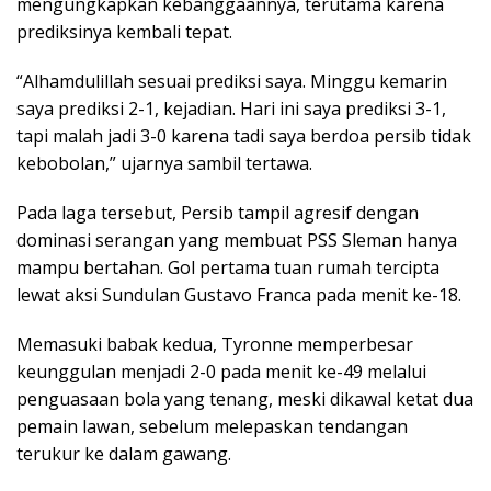
mengungkapkan kebanggaannya, terutama karena
prediksinya kembali tepat.
“Alhamdulillah sesuai prediksi saya. Minggu kemarin
saya prediksi 2-1, kejadian. Hari ini saya prediksi 3-1,
tapi malah jadi 3-0 karena tadi saya berdoa persib tidak
kebobolan,” ujarnya sambil tertawa.
Pada laga tersebut, Persib tampil agresif dengan
dominasi serangan yang membuat PSS Sleman hanya
mampu bertahan. Gol pertama tuan rumah tercipta
lewat aksi Sundulan Gustavo Franca pada menit ke-18.
Memasuki babak kedua, Tyronne memperbesar
keunggulan menjadi 2-0 pada menit ke-49 melalui
penguasaan bola yang tenang, meski dikawal ketat dua
pemain lawan, sebelum melepaskan tendangan
terukur ke dalam gawang.