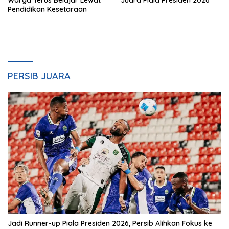
Pendidikan Kesetaraan
PERSIB JUARA
Jadi Runner-up Piala Presiden 2026, Persib Alihkan Fokus ke