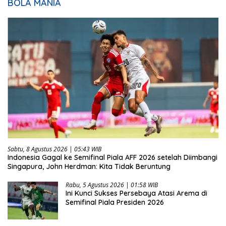
BOLA MANIA
Sabtu, 8 Agustus 2026 | 05:43 WIB
Indonesia Gagal ke Semifinal Piala AFF 2026 setelah Diimbangi
Singapura, John Herdman: Kita Tidak Beruntung
Rabu, 5 Agustus 2026 | 01:58 WIB
Ini Kunci Sukses Persebaya Atasi Arema di
Semifinal Piala Presiden 2026