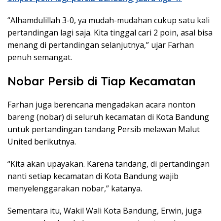
“Alhamdulillah 3-0, ya mudah-mudahan cukup satu kali
pertandingan lagi saja. Kita tinggal cari 2 poin, asal bisa
menang di pertandingan selanjutnya,” ujar Farhan
penuh semangat.
Nobar Persib di Tiap Kecamatan
Farhan juga berencana mengadakan acara nonton
bareng (nobar) di seluruh kecamatan di Kota Bandung
untuk pertandingan tandang Persib melawan Malut
United berikutnya.
“Kita akan upayakan. Karena tandang, di pertandingan
nanti setiap kecamatan di Kota Bandung wajib
menyelenggarakan nobar,” katanya.
Sementara itu, Wakil Wali Kota Bandung, Erwin, juga