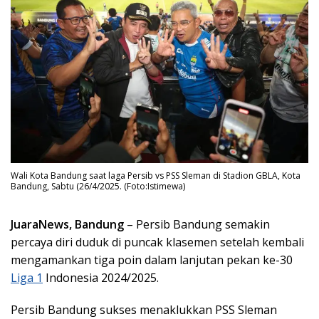
Wali Kota Bandung saat laga Persib vs PSS Sleman di Stadion GBLA, Kota
Bandung, Sabtu (26/4/2025. (Foto:Istimewa)
JuaraNews, Bandung
– Persib Bandung semakin
percaya diri duduk di puncak klasemen setelah kembali
mengamankan tiga poin dalam lanjutan pekan ke-30
Liga 1
Indonesia 2024/2025.
Persib Bandung sukses menaklukkan PSS Sleman