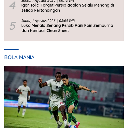
4
Sabtu, 1 Agustus 2026 | 06:13 WIB
Igor Tolic: Target Persib adalah Selalu Menang di
setiap Pertandingan
5
Sabtu, 1 Agustus 2026 | 08:04 WIB
Luka Menalo Senang Persib Raih Poin Sempurna
dan Kembali Clean Sheet
BOLA MANIA