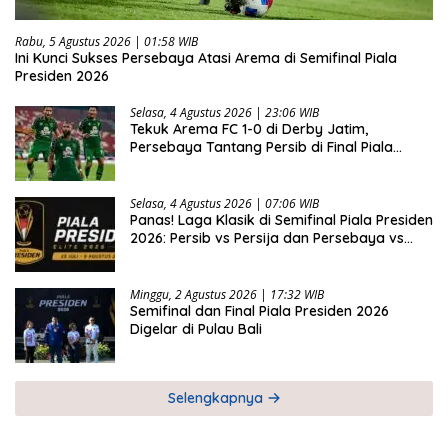
Rabu, 5 Agustus 2026 | 01:58 WIB
Ini Kunci Sukses Persebaya Atasi Arema di Semifinal Piala
Presiden 2026
Selasa, 4 Agustus 2026 | 23:06 WIB
Tekuk Arema FC 1-0 di Derby Jatim,
Persebaya Tantang Persib di Final Piala
Presiden 2026
Selasa, 4 Agustus 2026 | 07:06 WIB
Panas! Laga Klasik di Semifinal Piala Presiden
2026: Persib vs Persija dan Persebaya vs
Arema
Minggu, 2 Agustus 2026 | 17:32 WIB
Semifinal dan Final Piala Presiden 2026
Digelar di Pulau Bali
Selengkapnya