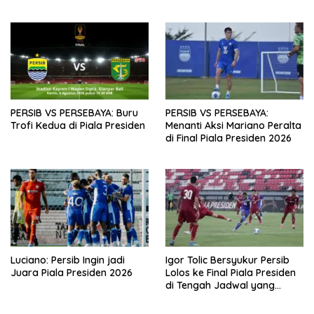
PERSIB VS PERSEBAYA: Buru
PERSIB VS PERSEBAYA:
Trofi Kedua di Piala Presiden
Menanti Aksi Mariano Peralta
di Final Piala Presiden 2026
Luciano: Persib Ingin jadi
Igor Tolic Bersyukur Persib
Juara Piala Presiden 2026
Lolos ke Final Piala Presiden
di Tengah Jadwal yang
Padat