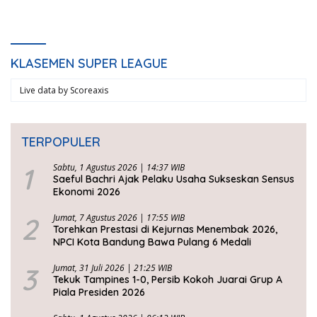
KLASEMEN SUPER LEAGUE
Live data by
Scoreaxis
TERPOPULER
1
Sabtu, 1 Agustus 2026 | 14:37 WIB
Saeful Bachri Ajak Pelaku Usaha Sukseskan Sensus
Ekonomi 2026
2
Jumat, 7 Agustus 2026 | 17:55 WIB
Torehkan Prestasi di Kejurnas Menembak 2026,
NPCI Kota Bandung Bawa Pulang 6 Medali
3
Jumat, 31 Juli 2026 | 21:25 WIB
Tekuk Tampines 1-0, Persib Kokoh Juarai Grup A
Piala Presiden 2026