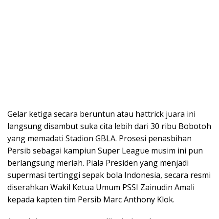
Gelar ketiga secara beruntun atau hattrick juara ini
langsung disambut suka cita lebih dari 30 ribu Bobotoh
yang memadati Stadion GBLA. Prosesi penasbihan
Persib sebagai kampiun Super League musim ini pun
berlangsung meriah. Piala Presiden yang menjadi
supermasi tertinggi sepak bola Indonesia, secara resmi
diserahkan Wakil Ketua Umum PSSI Zainudin Amali
kepada kapten tim Persib Marc Anthony Klok.