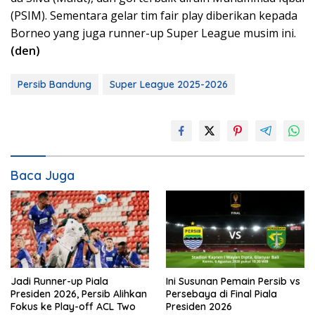
(PSIM). Sementara gelar tim fair play diberikan kepada
Borneo yang juga runner-up Super League musim ini.
(den)
Persib Bandung
Super League 2025-2026
Baca Juga
Jadi Runner-up Piala
Ini Susunan Pemain Persib vs
Presiden 2026, Persib Alihkan
Persebaya di Final Piala
Fokus ke Play-off ACL Two
Presiden 2026