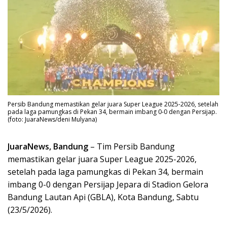
Persib Bandung memastikan gelar juara Super League 2025-2026, setelah
pada laga pamungkas di Pekan 34, bermain imbang 0-0 dengan Persijap.
(foto: JuaraNews/deni Mulyana)
JuaraNews, Bandung
– Tim Persib Bandung
memastikan gelar juara Super League 2025-2026,
setelah pada laga pamungkas di Pekan 34, bermain
imbang 0-0 dengan Persijap Jepara di Stadion Gelora
Bandung Lautan Api (GBLA), Kota Bandung, Sabtu
(23/5/2026).