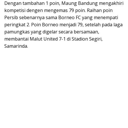
Dengan tambahan 1 poin, Maung Bandung mengakhiri
kompetisi dengen mengemas 79 poin. Raihan poin
Persib sebenarnya sama Borneo FC yang menempati
peringkat 2. Poin Borneo menjadi 79, setelah pada laga
pamungkas yang digelar secara bersamaan,
membantai Malut United 7-1 di Stadion Segiri,
Samarinda.