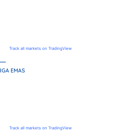
Track all markets on TradingView
RGA EMAS
Track all markets on TradingView