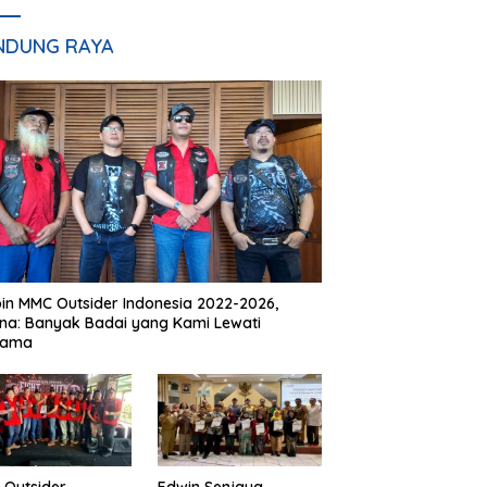
NDUNG RAYA
in MMC Outsider Indonesia 2022-2026,
na: Banyak Badai yang Kami Lewati
sama