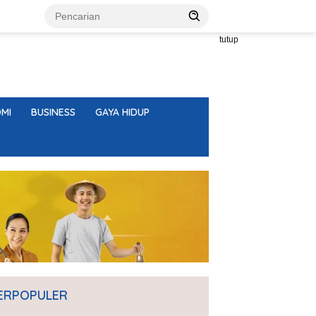
tutup
MI
BUSINESS
GAYA HIDUP
ERPOPULER