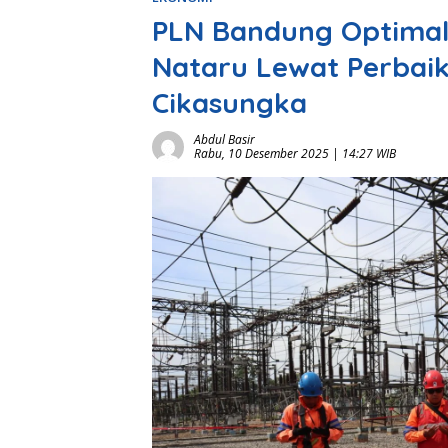
PLN Bandung Optimalk
Nataru Lewat Perbaik
Cikasungka
Abdul Basir
Rabu, 10 Desember 2025 | 14:27 WIB