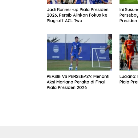
Jadi Runner-up Piala Presiden
Ini Susu
2026, Persib Alihkan Fokus ke
Persebaya
Play-off ACL Two
Presiden
PERSIB VS PERSEBAYA: Menanti
Luciano: 
Aksi Mariano Peralta di Final
Piala Pr
Piala Presiden 2026