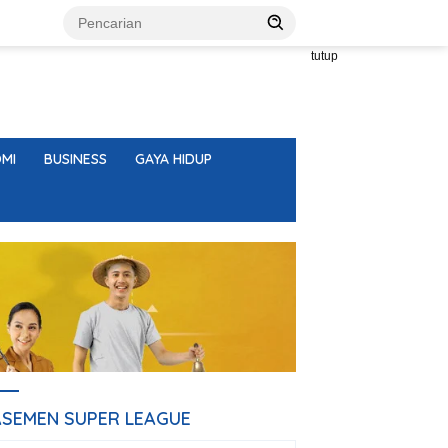
tutup
MI
BUSINESS
GAYA HIDUP
ASEMEN SUPER LEAGUE