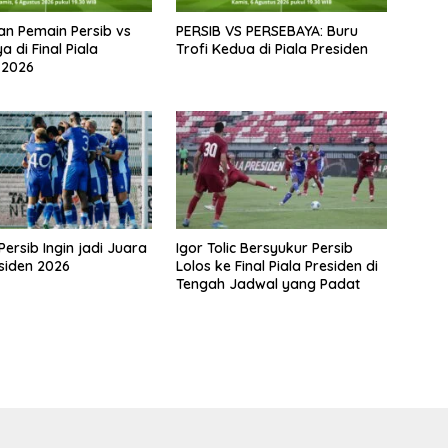
nan Pemain Persib vs
PERSIB VS PERSEBAYA: Buru
 di Final Piala
Trofi Kedua di Piala Presiden
 2026
Persib Ingin jadi Juara
Igor Tolic Bersyukur Persib
esiden 2026
Lolos ke Final Piala Presiden di
Tengah Jadwal yang Padat