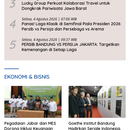
3
Lucky Group Perkuat Kolaborasi Travel untuk
Dongkrak Pariwisata Jawa Barat
4
Selasa, 4 Agustus 2026 | 07:06 WIB
Panas! Laga Klasik di Semifinal Piala Presiden 2026:
Persib vs Persija dan Persebaya vs Arema
5
Selasa, 4 Agustus 2026 | 09:37 WIB
PERSIB BANDUNG VS PERSIJA JAKARTA: Targetkan
Kemenangan di Setiap Laga
EKONOMI & BISNIS
Pegadaian Jabar dan MES
Goethe Institut Bandung
Dorong Inklusi Keuangan
Hadirkan Seriale Indonesia,