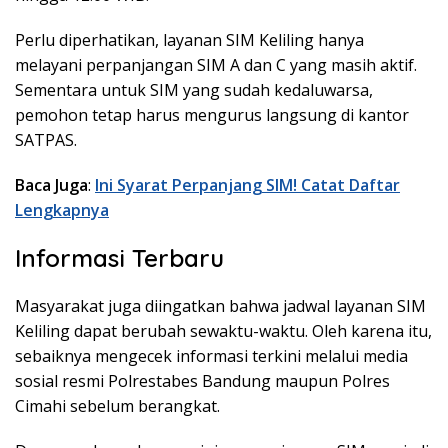
Perlu diperhatikan, layanan SIM Keliling hanya
melayani perpanjangan SIM A dan C yang masih aktif.
Sementara untuk SIM yang sudah kedaluwarsa,
pemohon tetap harus mengurus langsung di kantor
SATPAS.
Baca Juga
:
Ini Syarat Perpanjang SIM! Catat Daftar
Lengkapnya
Informasi Terbaru
Masyarakat juga diingatkan bahwa jadwal layanan SIM
Keliling dapat berubah sewaktu-waktu. Oleh karena itu,
sebaiknya mengecek informasi terkini melalui media
sosial resmi Polrestabes Bandung maupun Polres
Cimahi sebelum berangkat.