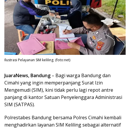
Ilustrasi Pelayanan SIM keliling. (foto:net)
JuaraNews, Bandung
– Bagi warga Bandung dan
Cimahi yang ingin memperpanjang Surat Izin
Mengemudi (SIM), kini tidak perlu lagi repot antre
panjang di kantor Satuan Penyelenggara Administrasi
SIM (SATPAS).
Polrestabes Bandung bersama Polres Cimahi kembali
menghadirkan layanan SIM Keliling sebagai alternatif