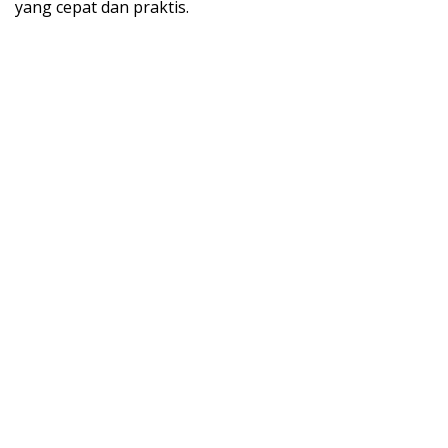
yang cepat dan praktis.