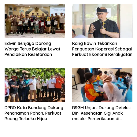
Edwin Senjaya Dorong
Kang Edwin Tekankan
Warga Terus Belajar Lewat
Penguatan Koperasi Sebagai
Pendidikan Kesetaraan
Perkuat Ekonomi Kerakyatan
DPRD Kota Bandung Dukung
RSGM Unjani Dorong Deteksi
Penanaman Pohon, Perkuat
Dini Kesehatan Gigi Anak
Ruang Terbuka Hijau
melalui Pemeriksaan di
Sekolah