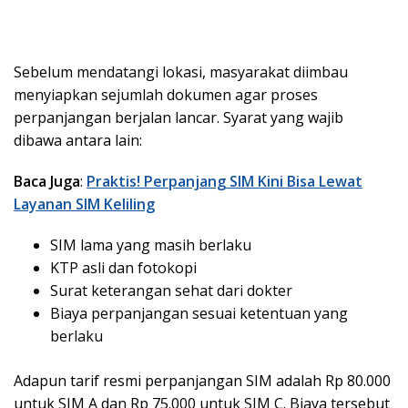
Sebelum mendatangi lokasi, masyarakat diimbau
menyiapkan sejumlah dokumen agar proses
perpanjangan berjalan lancar. Syarat yang wajib
dibawa antara lain:
Baca Juga
:
Praktis! Perpanjang SIM Kini Bisa Lewat
Layanan SIM Keliling
SIM lama yang masih berlaku
KTP asli dan fotokopi
Surat keterangan sehat dari dokter
Biaya perpanjangan sesuai ketentuan yang
berlaku
Adapun tarif resmi perpanjangan SIM adalah Rp 80.000
untuk SIM A dan Rp 75.000 untuk SIM C. Biaya tersebut