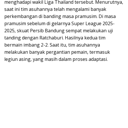
menghadapi wakil Liga Thailand tersebut. Menurutnya,
saat ini tim asuhannya telah mengalami banyak
perkembangan di banding masa pramusim. Di masa
pramusim sebelum di gelarnya Super League 2025-
2025, skuat Persib Bandung sempat melakukan uji
tanding dengan Ratchaburi. Hasilnya kedua tim
bermain imbang 2-2. Saat itu, tim asuhannya
melakukan banyak pergantian pemain, termasuk
legiun asing, yang masih dalam proses adaptasi.