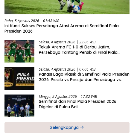
Rabu, 5 Agustus 2026 | 01:58 WIB
Ini Kunci Sukses Persebaya Atasi Arema di Semifinal Piala
Presiden 2026
Selasa, 4 Agustus 2026 | 23:06 WIB
Tekuk Arema FC 1-0 di Derby Jatim,
Persebaya Tantang Persib di Final Piala
Presiden 2026
Selasa, 4 Agustus 2026 | 07:06 WIB
Panas! Laga Klasik di Semifinal Piala Presiden
2026: Persib vs Persija dan Persebaya vs
Arema
Minggu, 2 Agustus 2026 | 17:32 WIB
Semifinal dan Final Piala Presiden 2026
Digelar di Pulau Bali
Selengkapnya