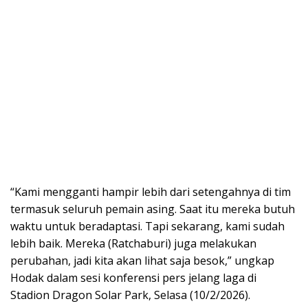
“Kami mengganti hampir lebih dari setengahnya di tim
termasuk seluruh pemain asing. Saat itu mereka butuh
waktu untuk beradaptasi. Tapi sekarang, kami sudah
lebih baik. Mereka (Ratchaburi) juga melakukan
perubahan, jadi kita akan lihat saja besok,” ungkap
Hodak dalam sesi konferensi pers jelang laga di
Stadion Dragon Solar Park, Selasa (10/2/2026).