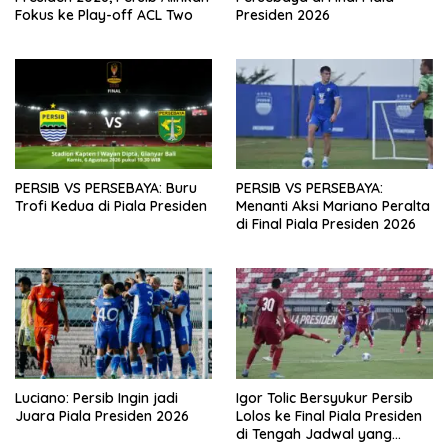
Fokus ke Play-off ACL Two
Presiden 2026
PERSIB VS PERSEBAYA: Buru
PERSIB VS PERSEBAYA:
Trofi Kedua di Piala Presiden
Menanti Aksi Mariano Peralta
di Final Piala Presiden 2026
Luciano: Persib Ingin jadi
Igor Tolic Bersyukur Persib
Juara Piala Presiden 2026
Lolos ke Final Piala Presiden
di Tengah Jadwal yang