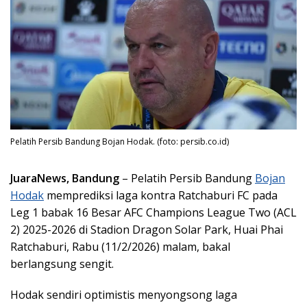
Pelatih Persib Bandung Bojan Hodak. (foto: persib.co.id)
JuaraNews, Bandung
– Pelatih Persib Bandung
Bojan
Hodak
memprediksi laga kontra Ratchaburi FC pada
Leg 1 babak 16 Besar AFC Champions League Two (ACL
2) 2025-2026 di Stadion Dragon Solar Park, Huai Phai
Ratchaburi, Rabu (11/2/2026) malam, bakal
berlangsung sengit.
Hodak sendiri optimistis menyongsong laga