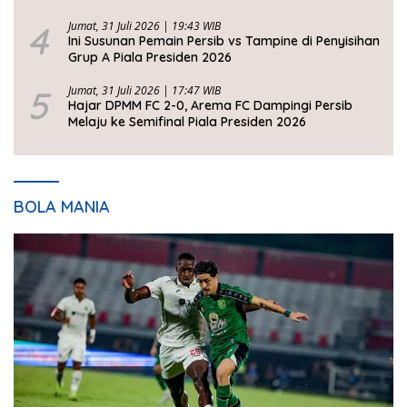
4
Jumat, 31 Juli 2026 | 19:43 WIB
Ini Susunan Pemain Persib vs Tampine di Penyisihan
Grup A Piala Presiden 2026
5
Jumat, 31 Juli 2026 | 17:47 WIB
Hajar DPMM FC 2-0, Arema FC Dampingi Persib
Melaju ke Semifinal Piala Presiden 2026
BOLA MANIA