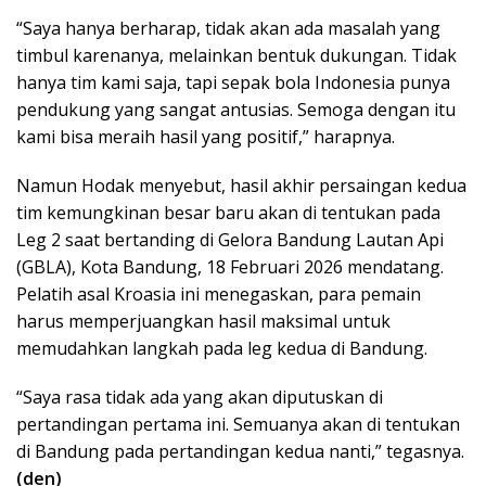
“Saya hanya berharap, tidak akan ada masalah yang
timbul karenanya, melainkan bentuk dukungan. Tidak
hanya tim kami saja, tapi sepak bola Indonesia punya
pendukung yang sangat antusias. Semoga dengan itu
kami bisa meraih hasil yang positif,” harapnya.
Namun Hodak menyebut, hasil akhir persaingan kedua
tim kemungkinan besar baru akan di tentukan pada
Leg 2 saat bertanding di Gelora Bandung Lautan Api
(GBLA), Kota Bandung, 18 Februari 2026 mendatang.
Pelatih asal Kroasia ini menegaskan, para pemain
harus memperjuangkan hasil maksimal untuk
memudahkan langkah pada leg kedua di Bandung.
“Saya rasa tidak ada yang akan diputuskan di
pertandingan pertama ini. Semuanya akan di tentukan
di Bandung pada pertandingan kedua nanti,” tegasnya.
(den)