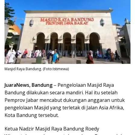
Masjid Raya Bandung. (Foto:Istimewa)
JuaraNews, Bandung
– Pengelolaan Masjid Raya
Bandung dilakukan secara mandiri. Hal itu setelah
Pemprov Jabar mencabut dukungan anggaran untuk
pengelolaan Masjid yang terletak di Jalan Asia Afrika,
Kota Bandung tersebut.
Ketua Nadzir Masjid Raya Bandung Roedy