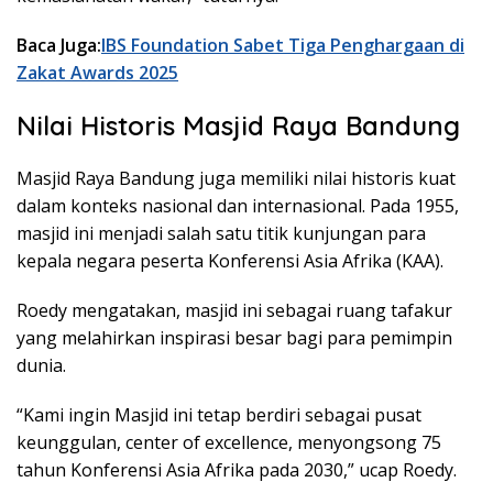
Baca Juga:
IBS Foundation Sabet Tiga Penghargaan di
Zakat Awards 2025
Nilai Historis Masjid Raya Bandung
Masjid Raya Bandung juga memiliki nilai historis kuat
dalam konteks nasional dan internasional. Pada 1955,
masjid ini menjadi salah satu titik kunjungan para
kepala negara peserta Konferensi Asia Afrika (KAA).
Roedy mengatakan, masjid ini sebagai ruang tafakur
yang melahirkan inspirasi besar bagi para pemimpin
dunia.
“Kami ingin Masjid ini tetap berdiri sebagai pusat
keunggulan, center of excellence, menyongsong 75
tahun Konferensi Asia Afrika pada 2030,” ucap Roedy.