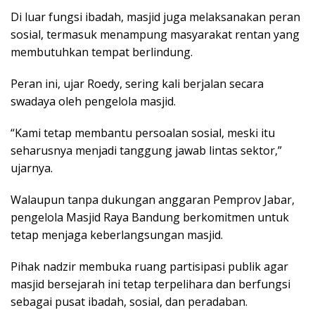
Di luar fungsi ibadah, masjid juga melaksanakan peran
sosial, termasuk menampung masyarakat rentan yang
membutuhkan tempat berlindung.
Peran ini, ujar Roedy, sering kali berjalan secara
swadaya oleh pengelola masjid.
“Kami tetap membantu persoalan sosial, meski itu
seharusnya menjadi tanggung jawab lintas sektor,”
ujarnya.
Walaupun tanpa dukungan anggaran Pemprov Jabar,
pengelola Masjid Raya Bandung berkomitmen untuk
tetap menjaga keberlangsungan masjid.
Pihak nadzir membuka ruang partisipasi publik agar
masjid bersejarah ini tetap terpelihara dan berfungsi
sebagai pusat ibadah, sosial, dan peradaban.