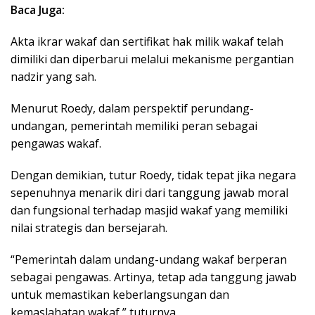
Baca Juga:
Akta ikrar wakaf dan sertifikat hak milik wakaf telah
dimiliki dan diperbarui melalui mekanisme pergantian
nadzir yang sah.
Menurut Roedy, dalam perspektif perundang-
undangan, pemerintah memiliki peran sebagai
pengawas wakaf.
Dengan demikian, tutur Roedy, tidak tepat jika negara
sepenuhnya menarik diri dari tanggung jawab moral
dan fungsional terhadap masjid wakaf yang memiliki
nilai strategis dan bersejarah.
“Pemerintah dalam undang-undang wakaf berperan
sebagai pengawas. Artinya, tetap ada tanggung jawab
untuk memastikan keberlangsungan dan
kemaslahatan wakaf,” tuturnya.