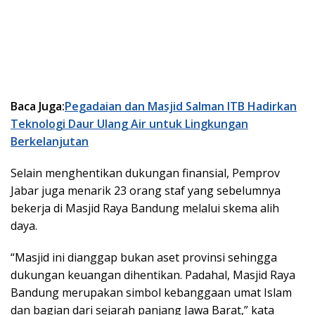
Baca Juga:
Pegadaian dan Masjid Salman ITB Hadirkan
Teknologi Daur Ulang Air untuk Lingkungan
Berkelanjutan
Selain menghentikan dukungan finansial, Pemprov
Jabar juga menarik 23 orang staf yang sebelumnya
bekerja di Masjid Raya Bandung melalui skema alih
daya.
“Masjid ini dianggap bukan aset provinsi sehingga
dukungan keuangan dihentikan. Padahal, Masjid Raya
Bandung merupakan simbol kebanggaan umat Islam
dan bagian dari sejarah panjang Jawa Barat,” kata