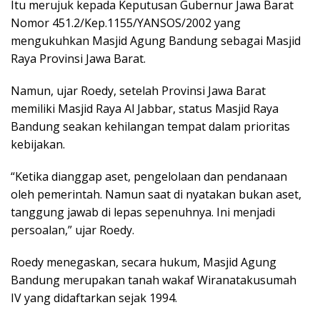
Itu merujuk kepada Keputusan Gubernur Jawa Barat
Nomor 451.2/Kep.1155/YANSOS/2002 yang
mengukuhkan Masjid Agung Bandung sebagai Masjid
Raya Provinsi Jawa Barat.
Namun, ujar Roedy, setelah Provinsi Jawa Barat
memiliki Masjid Raya Al Jabbar, status Masjid Raya
Bandung seakan kehilangan tempat dalam prioritas
kebijakan.
“Ketika dianggap aset, pengelolaan dan pendanaan
oleh pemerintah. Namun saat di nyatakan bukan aset,
tanggung jawab di lepas sepenuhnya. Ini menjadi
persoalan,” ujar Roedy.
Roedy menegaskan, secara hukum, Masjid Agung
Bandung merupakan tanah wakaf Wiranatakusumah
IV yang didaftarkan sejak 1994.