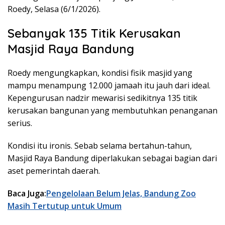
Roedy, Selasa (6/1/2026).
Sebanyak 135 Titik Kerusakan
Masjid Raya Bandung
Roedy mengungkapkan, kondisi fisik masjid yang
mampu menampung 12.000 jamaah itu jauh dari ideal.
Kepengurusan nadzir mewarisi sedikitnya 135 titik
kerusakan bangunan yang membutuhkan penanganan
serius.
Kondisi itu ironis. Sebab selama bertahun-tahun,
Masjid Raya Bandung diperlakukan sebagai bagian dari
aset pemerintah daerah.
Baca Juga:
Pengelolaan Belum Jelas, Bandung Zoo
Masih Tertutup untuk Umum