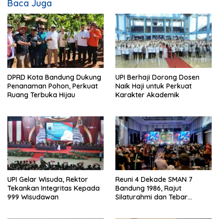
Baca Juga
DPRD Kota Bandung Dukung
UPI Berhaji Dorong Dosen
Penanaman Pohon, Perkuat
Naik Haji untuk Perkuat
Ruang Terbuka Hijau
Karakter Akademik
UPI Gelar Wisuda, Rektor
Reuni 4 Dekade SMAN 7
Tekankan Integritas Kepada
Bandung 1986, Rajut
999 Wisudawan
Silaturahmi dan Tebar
Kepedulian