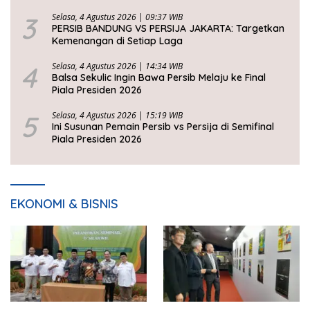
3
Selasa, 4 Agustus 2026 | 09:37 WIB
PERSIB BANDUNG VS PERSIJA JAKARTA: Targetkan
Kemenangan di Setiap Laga
4
Selasa, 4 Agustus 2026 | 14:34 WIB
Balsa Sekulic Ingin Bawa Persib Melaju ke Final
Piala Presiden 2026
5
Selasa, 4 Agustus 2026 | 15:19 WIB
Ini Susunan Pemain Persib vs Persija di Semifinal
Piala Presiden 2026
EKONOMI & BISNIS