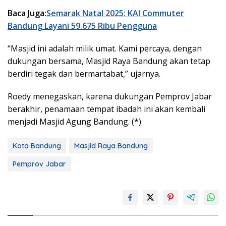
Baca Juga:
Semarak Natal 2025: KAI Commuter
Bandung Layani 59.675 Ribu Pengguna
“Masjid ini adalah milik umat. Kami percaya, dengan
dukungan bersama, Masjid Raya Bandung akan tetap
berdiri tegak dan bermartabat,” ujarnya.
Roedy menegaskan, karena dukungan Pemprov Jabar
berakhir, penamaan tempat ibadah ini akan kembali
menjadi Masjid Agung Bandung. (*)
Kota Bandung
Masjid Raya Bandung
Pemprov Jabar