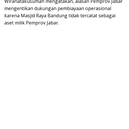
Wiranatakusumah mengatakan, alasan Pemprov Jabar
mengentikan dukungan pembiayaan operasional
karena Masjid Raya Bandung tidak tercatat sebagai
aset milik Pemprov Jabar.