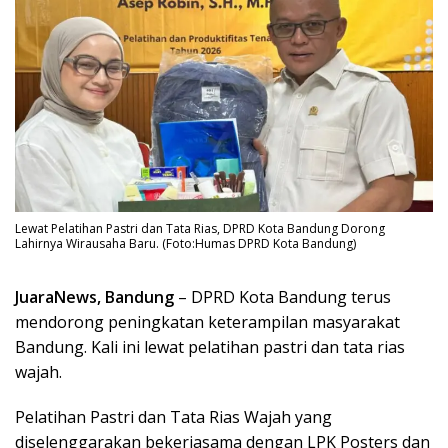
Lewat Pelatihan Pastri dan Tata Rias, DPRD Kota Bandung Dorong
Lahirnya Wirausaha Baru. (Foto:Humas DPRD Kota Bandung)
JuaraNews, Bandung
– DPRD Kota Bandung terus
mendorong peningkatan keterampilan masyarakat
Bandung. Kali ini lewat pelatihan pastri dan tata rias
wajah.
Pelatihan Pastri dan Tata Rias Wajah yang
diselenggarakan bekerjasama dengan LPK Posters dan