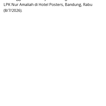
LPK Nur Amaliah di Hotel Posters, Bandung, Rabu
(8/7/2026).