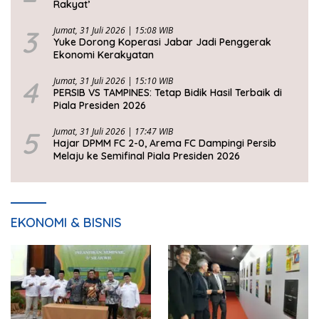
Rakyat’
3
Jumat, 31 Juli 2026 | 15:08 WIB
Yuke Dorong Koperasi Jabar Jadi Penggerak
Ekonomi Kerakyatan
4
Jumat, 31 Juli 2026 | 15:10 WIB
PERSIB VS TAMPINES: Tetap Bidik Hasil Terbaik di
Piala Presiden 2026
5
Jumat, 31 Juli 2026 | 17:47 WIB
Hajar DPMM FC 2-0, Arema FC Dampingi Persib
Melaju ke Semifinal Piala Presiden 2026
EKONOMI & BISNIS