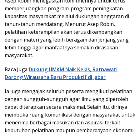
Asep Robin menegaskan komitmennya untuk terus
memperjuangkan program-program peningkatan
kapasitas masyarakat melalui dukungan anggaran di
tahun-tahun mendatang. Menurut Asep Robin,
pelatihan keterampilan akan terus dikembangkan
dengan materi yang lebih beragam dan jenjang yang
lebih tinggi agar manfaatnya semakin dirasakan
masyarakat.
Baca Juga:
Dukung UMKM Naik Kelas, Ratnawati
Dorong Wirausaha Baru Produktif di Jabar
Ia juga mengajak seluruh peserta mengikuti pelatihan
dengan sungguh-sungguh agar ilmu yang diperoleh
dapat diterapkan secara maksimal. Selain itu, dirinya
membuka ruang komunikasi dengan masyarakat untuk
menerima berbagai masukan dan aspirasi terkait
kebutuhan pelatihan maupun pemberdayaan ekonomi.