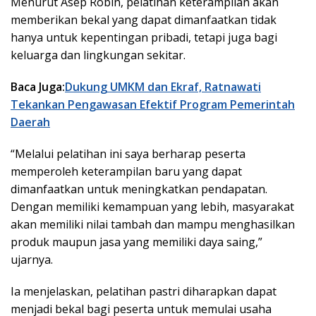
Menurut Asep Robin, pelatihan keterampilan akan
memberikan bekal yang dapat dimanfaatkan tidak
hanya untuk kepentingan pribadi, tetapi juga bagi
keluarga dan lingkungan sekitar.
Baca Juga:
Dukung UMKM dan Ekraf, Ratnawati
Tekankan Pengawasan Efektif Program Pemerintah
Daerah
“Melalui pelatihan ini saya berharap peserta
memperoleh keterampilan baru yang dapat
dimanfaatkan untuk meningkatkan pendapatan.
Dengan memiliki kemampuan yang lebih, masyarakat
akan memiliki nilai tambah dan mampu menghasilkan
produk maupun jasa yang memiliki daya saing,”
ujarnya.
Ia menjelaskan, pelatihan pastri diharapkan dapat
menjadi bekal bagi peserta untuk memulai usaha