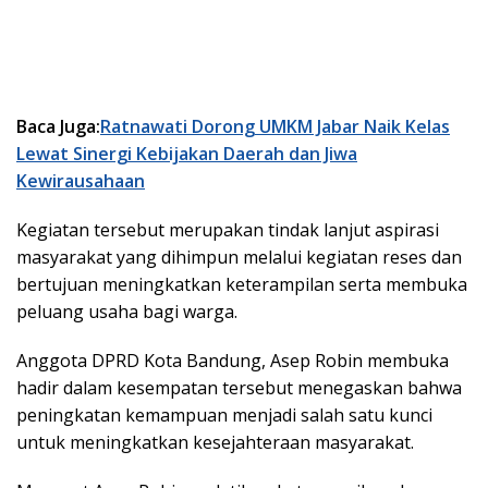
Baca Juga:
Ratnawati Dorong UMKM Jabar Naik Kelas
Lewat Sinergi Kebijakan Daerah dan Jiwa
Kewirausahaan
Kegiatan tersebut merupakan tindak lanjut aspirasi
masyarakat yang dihimpun melalui kegiatan reses dan
bertujuan meningkatkan keterampilan serta membuka
peluang usaha bagi warga.
Anggota DPRD Kota Bandung, Asep Robin membuka
hadir dalam kesempatan tersebut menegaskan bahwa
peningkatan kemampuan menjadi salah satu kunci
untuk meningkatkan kesejahteraan masyarakat.