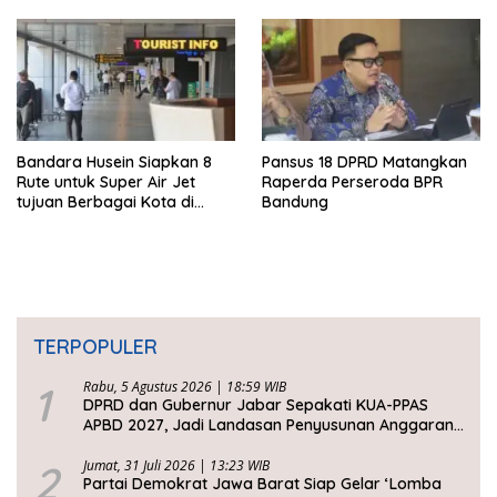
Bandara Husein Siapkan 8
Pansus 18 DPRD Matangkan
Rute untuk Super Air Jet
Raperda Perseroda BPR
tujuan Berbagai Kota di
Bandung
Indonesia
TERPOPULER
1
Rabu, 5 Agustus 2026 | 18:59 WIB
DPRD dan Gubernur Jabar Sepakati KUA-PPAS
APBD 2027, Jadi Landasan Penyusunan Anggaran
Daerah
2
Jumat, 31 Juli 2026 | 13:23 WIB
Partai Demokrat Jawa Barat Siap Gelar ‘Lomba