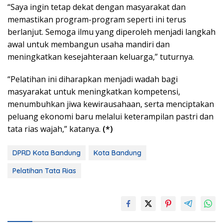
“Saya ingin tetap dekat dengan masyarakat dan
memastikan program-program seperti ini terus
berlanjut. Semoga ilmu yang diperoleh menjadi langkah
awal untuk membangun usaha mandiri dan
meningkatkan kesejahteraan keluarga,” tuturnya.
“Pelatihan ini diharapkan menjadi wadah bagi
masyarakat untuk meningkatkan kompetensi,
menumbuhkan jiwa kewirausahaan, serta menciptakan
peluang ekonomi baru melalui keterampilan pastri dan
tata rias wajah,” katanya.
(*)
DPRD Kota Bandung
Kota Bandung
Pelatihan Tata Rias