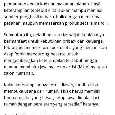
pembuatan aneka kue dan makanan olahan. Hasil
keterampilan tersebut diharapkan mampu menjadi
sumber penghasilan baru, baik dengan menerima
pesanan maupun memasarkan produk secara mandiri.
Sementara itu, pelatihan tata rias wajah tidak hanya
bermanfaat untuk kebutuhan pribadi dan keluarga,
tetapi juga memiliki prospek usaha yang menjanjikan.
Asep Robin mendorong peserta untuk
mengembangkan keterampilan tersebut hingga
mampu membuka jasa make up artist (MUA) maupun
salon rumahan.
Kalau keterampilannya terus diasah, ibu-ibu bisa
membuka usaha dari rumah. Tidak harus memiliki
tempat usaha yang besar, tetapi bisa dimulai dari
rumah dengan peralatan yang tersedia,” katanya.