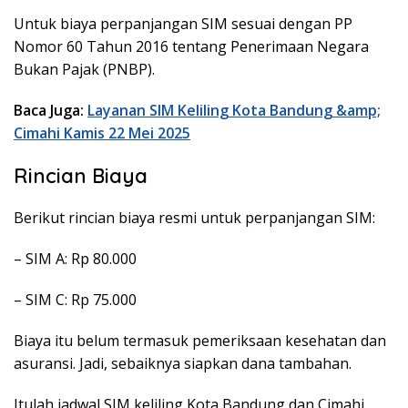
Untuk biaya perpanjangan SIM sesuai dengan PP
Nomor 60 Tahun 2016 tentang Penerimaan Negara
Bukan Pajak (PNBP).
Baca Juga:
Layanan SIM Keliling Kota Bandung &amp;
Cimahi Kamis 22 Mei 2025
Rincian Biaya
Berikut rincian biaya resmi untuk perpanjangan SIM:
– SIM A: Rp 80.000
– SIM C: Rp 75.000
Biaya itu belum termasuk pemeriksaan kesehatan dan
asuransi. Jadi, sebaiknya siapkan dana tambahan.
Itulah jadwal SIM keliling Kota Bandung dan Cimahi