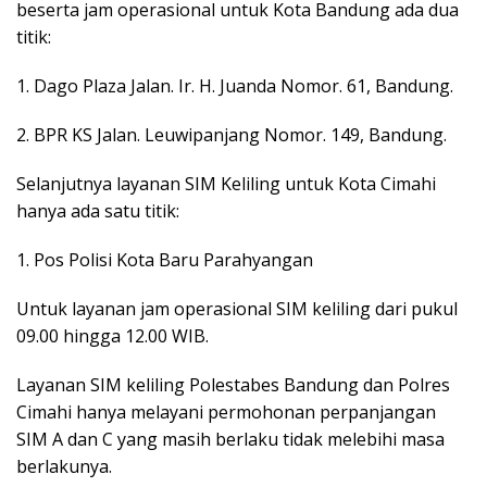
beserta jam operasional untuk Kota Bandung ada dua
titik:
1. Dago Plaza Jalan. Ir. H. Juanda Nomor. 61, Bandung.
2. BPR KS Jalan. Leuwipanjang Nomor. 149, Bandung.
Selanjutnya layanan SIM Keliling untuk Kota Cimahi
hanya ada satu titik:
1. Pos Polisi Kota Baru Parahyangan
Untuk layanan jam operasional SIM keliling dari pukul
09.00 hingga 12.00 WIB.
Layanan SIM keliling Polestabes Bandung dan Polres
Cimahi hanya melayani permohonan perpanjangan
SIM A dan C yang masih berlaku tidak melebihi masa
berlakunya.