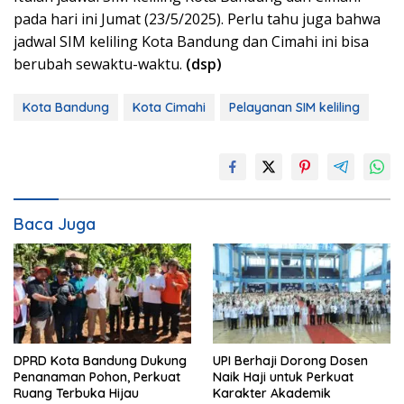
pada hari ini Jumat (23/5/2025). Perlu tahu juga bahwa
jadwal SIM keliling Kota Bandung dan Cimahi ini bisa
berubah sewaktu-waktu.
(dsp)
Kota Bandung
Kota Cimahi
Pelayanan SIM keliling
Baca Juga
DPRD Kota Bandung Dukung
UPI Berhaji Dorong Dosen
Penanaman Pohon, Perkuat
Naik Haji untuk Perkuat
Ruang Terbuka Hijau
Karakter Akademik