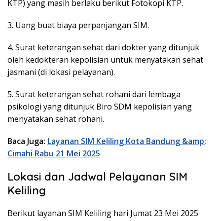
KTP) yang masih berlaku berikut Fotokopi KTP.
3. Uang buat biaya perpanjangan SIM.
4. Surat keterangan sehat dari dokter yang ditunjuk
oleh kedokteran kepolisian untuk menyatakan sehat
jasmani (di lokasi pelayanan).
5. Surat keterangan sehat rohani dari lembaga
psikologi yang ditunjuk Biro SDM kepolisian yang
menyatakan sehat rohani.
Baca Juga:
Layanan SIM Keliling Kota Bandung &amp;
Cimahi Rabu 21 Mei 2025
Lokasi dan Jadwal Pelayanan SIM
Keliling
Berikut layanan SIM Keliling hari Jumat 23 Mei 2025