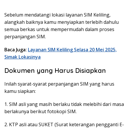
Sebelum mendatangi lokasi layanan SIM Keliling,
alangkah baiknya kamu menyiapkan terlebih dahulu
semua berkas untuk mempermudah dalam proses
perpanjangan SIM.
Baca Juga:
Layanan SIM Keliling Selasa 20 Mei 2025,
Simak Lokasinya
Dokumen yang Harus Disiapkan
Inilah syarat-syarat perpanjangan SIM yang harus
kamu siapkan:
1. SIM asli yang masih berlaku tidak melebihi dari masa
berlakunya berikut fotokopi SIM.
2. KTP asli atau SUKET (Surat keterangan pengganti E-