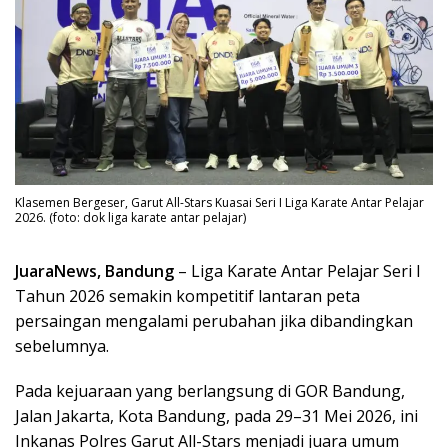
Klasemen Bergeser, Garut All-Stars Kuasai Seri I Liga Karate Antar Pelajar
2026. (foto: dok liga karate antar pelajar)
JuaraNews, Bandung
– Liga Karate Antar Pelajar Seri I
Tahun 2026 semakin kompetitif lantaran peta
persaingan mengalami perubahan jika dibandingkan
sebelumnya.
Pada kejuaraan yang berlangsung di GOR Bandung,
Jalan Jakarta, Kota Bandung, pada 29–31 Mei 2026, ini
Inkanas Polres Garut All-Stars menjadi juara umum