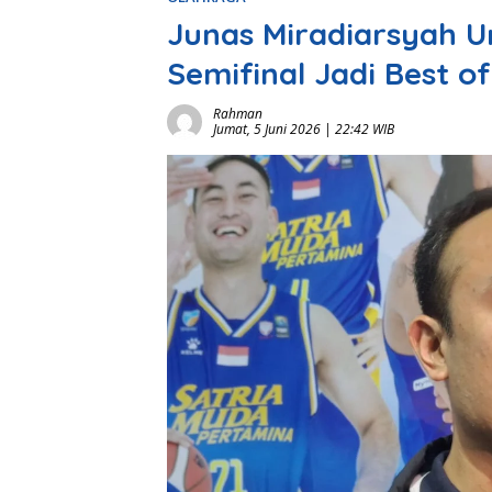
Junas Miradiarsyah U
Semifinal Jadi Best of
Rahman
Jumat, 5 Juni 2026 | 22:42 WIB