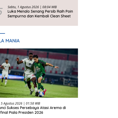
5
Sabtu, 1 Agustus 2026 | 08:04 WIB
Luka Menalo Senang Persib Raih Poin
Sempurna dan Kembali Clean Sheet
LA MANIA
 5 Agustus 2026 | 01:58 WIB
Kunci Sukses Persebaya Atasi Arema di
final Piala Presiden 2026