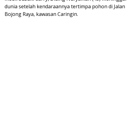
dunia setelah kendaraannya tertimpa pohon di Jalan
Bojong Raya, kawasan Caringin.