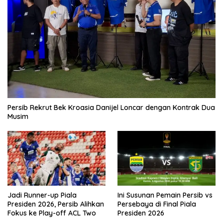
Persib Rekrut Bek Kroasia Danijel Loncar dengan Kontrak Dua
Musim
Jadi Runner-up Piala
Ini Susunan Pemain Persib vs
Presiden 2026, Persib Alihkan
Persebaya di Final Piala
Fokus ke Play-off ACL Two
Presiden 2026