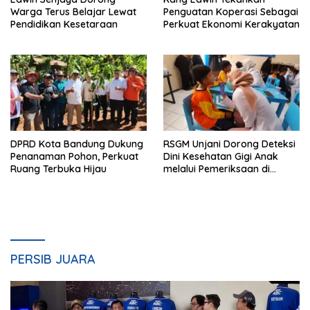
Warga Terus Belajar Lewat
Penguatan Koperasi Sebagai
Pendidikan Kesetaraan
Perkuat Ekonomi Kerakyatan
DPRD Kota Bandung Dukung
RSGM Unjani Dorong Deteksi
Penanaman Pohon, Perkuat
Dini Kesehatan Gigi Anak
Ruang Terbuka Hijau
melalui Pemeriksaan di
Sekolah
PERSIB JUARA