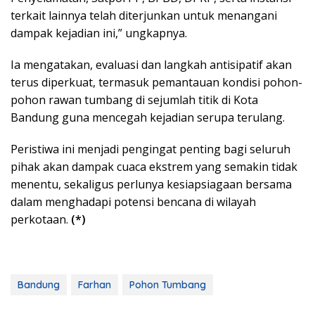
terkait lainnya telah diterjunkan untuk menangani
dampak kejadian ini,” ungkapnya.
Ia mengatakan, evaluasi dan langkah antisipatif akan
terus diperkuat, termasuk pemantauan kondisi pohon-
pohon rawan tumbang di sejumlah titik di Kota
Bandung guna mencegah kejadian serupa terulang.
Peristiwa ini menjadi pengingat penting bagi seluruh
pihak akan dampak cuaca ekstrem yang semakin tidak
menentu, sekaligus perlunya kesiapsiagaan bersama
dalam menghadapi potensi bencana di wilayah
perkotaan.
(*)
Bandung
Farhan
Pohon Tumbang