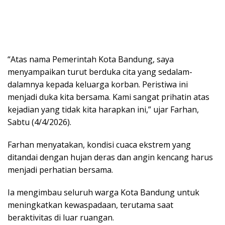
“Atas nama Pemerintah Kota Bandung, saya
menyampaikan turut berduka cita yang sedalam-
dalamnya kepada keluarga korban. Peristiwa ini
menjadi duka kita bersama. Kami sangat prihatin atas
kejadian yang tidak kita harapkan ini,” ujar Farhan,
Sabtu (4/4/2026).
Farhan menyatakan, kondisi cuaca ekstrem yang
ditandai dengan hujan deras dan angin kencang harus
menjadi perhatian bersama.
Ia mengimbau seluruh warga Kota Bandung untuk
meningkatkan kewaspadaan, terutama saat
beraktivitas di luar ruangan.