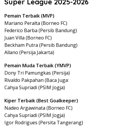
Super League 2025-2026
Pemain Terbaik (MVP)
Mariano Peralta (Borneo FC)
Federico Barba (Persib Bandung)
Juan Villa (Borneo FC)
Beckham Putra (Persib Bandung)
Allano (Persija Jakarta)
Pemain Muda Terbaik (YMVP)
Dony Tri Pamungkas (Persija)
Rivaldo Pakpahan (Baca Juga:
Cahya Supriadi (PSIM Jogja)
Kiper Terbaik (Best Goalkeeper)
Nadeo Argawinata (Borneo FC)
Cahya Supriadi (PSIM Jogja)
Igor Rodrigues (Persita Tangerang)