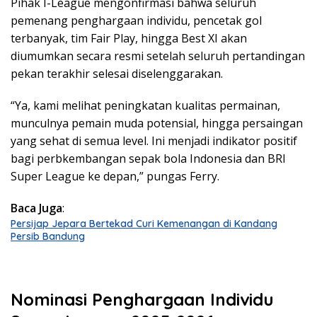
Pihak I-League mengonfirmasi bahwa seluruh
pemenang penghargaan individu, pencetak gol
terbanyak, tim Fair Play, hingga Best XI akan
diumumkan secara resmi setelah seluruh pertandingan
pekan terakhir selesai diselenggarakan.
“Ya, kami melihat peningkatan kualitas permainan,
munculnya pemain muda potensial, hingga persaingan
yang sehat di semua level. Ini menjadi indikator positif
bagi perbkembangan sepak bola Indonesia dan BRI
Super League ke depan,” pungas Ferry.
Baca Juga
:
Persijap Jepara Bertekad Curi Kemenangan di Kandang
Persib Bandung
Nominasi Penghargaan Individu