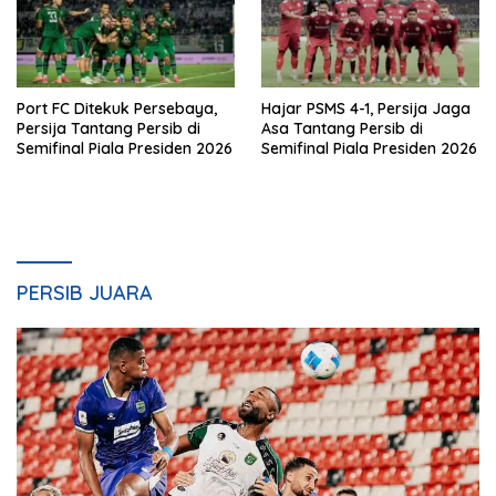
Port FC Ditekuk Persebaya,
Hajar PSMS 4-1, Persija Jaga
Persija Tantang Persib di
Asa Tantang Persib di
Semifinal Piala Presiden 2026
Semifinal Piala Presiden 2026
PERSIB JUARA