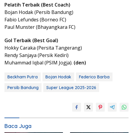
Pelatih Terbaik (Best Coach)
Bojan Hodak (Persib Bandung)
Fabio Lefundes (Borneo FC)
Paul Munster (Bhayangkara FC)
Gol Terbaik (Best Goal)
Hokky Caraka (Persita Tangerang)
Rendy Sanjaya (Persik Kediri)
Muhammad Iqbal (PSIM Jogja).
(den)
Beckham Putra
Bojan Hodak
Federico Barba
Persib Bandung
Super League 2025-2026
Baca Juga