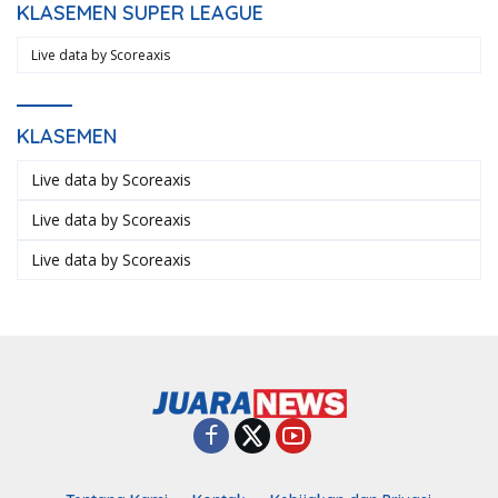
KLASEMEN SUPER LEAGUE
Live data by
Scoreaxis
KLASEMEN
Live data by
Scoreaxis
Live data by
Scoreaxis
Live data by
Scoreaxis