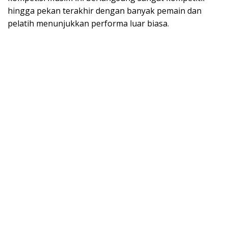
hingga pekan terakhir dengan banyak pemain dan
pelatih menunjukkan performa luar biasa.