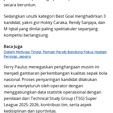
secara beruntun.
Sedangkan unutk kategori Best Goal menghadirkan 3
kandidat, yakni gol Hokky Caraka, Rendy Sanjaya, dan
M Iqbal yang dinilai paling spektakuler sepanjang
kompetisi berlangsung.
Baca Juga
:
Dalam Motivasi Tinggi, Pemain Persib Bandung Fokus Hadapi
Persijap Jepara
Ferry Paulus menegaskan penghargaan musim ini
menjadi gambaran perkembangan kualitas sepak bola
nasional. Proses penyaringan kandidat dilakukan
secara menyeluruh oleh operator dengan
menggabungkan data statistik operasional dengan
penilaian dari Technical Study Group (TSG) Super
League 2025-2026, kontribusi tim, serta aspek
kedisiplinan dan sportivitas.