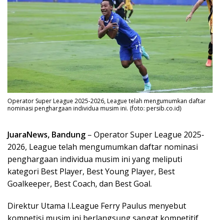
Operator Super League 2025-2026, League telah mengumumkan daftar
nominasi penghargaan individua musim ini. (foto: persib.co.id)
JuaraNews, Bandung
– Operator Super League 2025-
2026, League telah mengumumkan daftar nominasi
penghargaan individua musim ini yang meliputi
kategori Best Player, Best Young Player, Best
Goalkeeper, Best Coach, dan Best Goal.
Direktur Utama I.League Ferry Paulus menyebut
kompetisi musim ini berlangsung sangat kompetitif