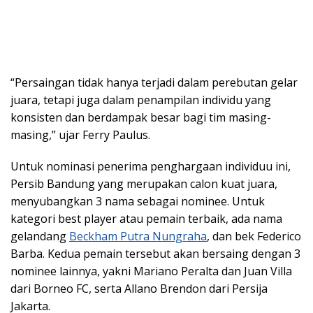
“Persaingan tidak hanya terjadi dalam perebutan gelar
juara, tetapi juga dalam penampilan individu yang
konsisten dan berdampak besar bagi tim masing-
masing,” ujar Ferry Paulus.
Untuk nominasi penerima penghargaan individuu ini,
Persib Bandung yang merupakan calon kuat juara,
menyubangkan 3 nama sebagai nominee. Untuk
kategori best player atau pemain terbaik, ada nama
gelandang
Beckham Putra Nungraha
, dan bek Federico
Barba. Kedua pemain tersebut akan bersaing dengan 3
nominee lainnya, yakni Mariano Peralta dan Juan Villa
dari Borneo FC, serta Allano Brendon dari Persija
Jakarta.