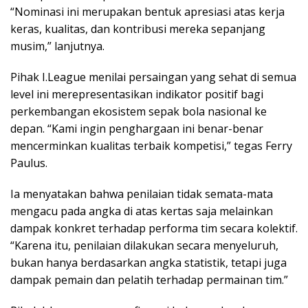
“Nominasi ini merupakan bentuk apresiasi atas kerja
keras, kualitas, dan kontribusi mereka sepanjang
musim,” lanjutnya.
Pihak I.League menilai persaingan yang sehat di semua
level ini merepresentasikan indikator positif bagi
perkembangan ekosistem sepak bola nasional ke
depan. “Kami ingin penghargaan ini benar-benar
mencerminkan kualitas terbaik kompetisi,” tegas Ferry
Paulus.
Ia menyatakan bahwa penilaian tidak semata-mata
mengacu pada angka di atas kertas saja melainkan
dampak konkret terhadap performa tim secara kolektif.
“Karena itu, penilaian dilakukan secara menyeluruh,
bukan hanya berdasarkan angka statistik, tetapi juga
dampak pemain dan pelatih terhadap permainan tim.”