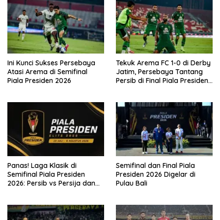
Ini Kunci Sukses Persebaya
Tekuk Arema FC 1-0 di Derby
Atasi Arema di Semifinal
Jatim, Persebaya Tantang
Piala Presiden 2026
Persib di Final Piala Presiden
2026
Panas! Laga Klasik di
Semifinal dan Final Piala
Semifinal Piala Presiden
Presiden 2026 Digelar di
2026: Persib vs Persija dan
Pulau Bali
Persebaya vs Arema