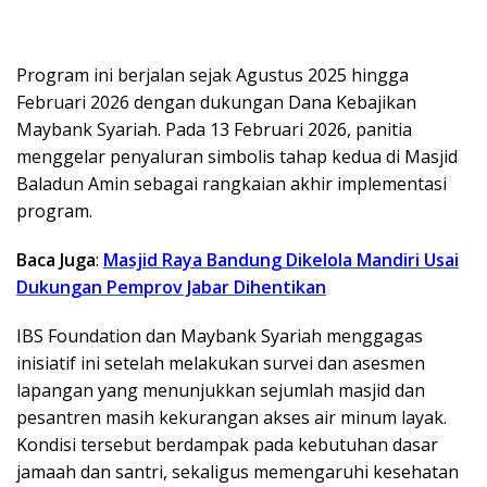
Program ini berjalan sejak Agustus 2025 hingga
Februari 2026 dengan dukungan Dana Kebajikan
Maybank Syariah. Pada 13 Februari 2026, panitia
menggelar penyaluran simbolis tahap kedua di Masjid
Baladun Amin sebagai rangkaian akhir implementasi
program.
Baca Juga
:
Masjid Raya Bandung Dikelola Mandiri Usai
Dukungan Pemprov Jabar Dihentikan
IBS Foundation dan Maybank Syariah menggagas
inisiatif ini setelah melakukan survei dan asesmen
lapangan yang menunjukkan sejumlah masjid dan
pesantren masih kekurangan akses air minum layak.
Kondisi tersebut berdampak pada kebutuhan dasar
jamaah dan santri, sekaligus memengaruhi kesehatan