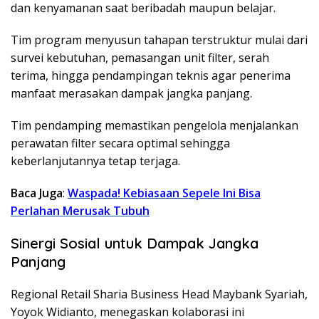
dan kenyamanan saat beribadah maupun belajar.
Tim program menyusun tahapan terstruktur mulai dari
survei kebutuhan, pemasangan unit filter, serah
terima, hingga pendampingan teknis agar penerima
manfaat merasakan dampak jangka panjang.
Tim pendamping memastikan pengelola menjalankan
perawatan filter secara optimal sehingga
keberlanjutannya tetap terjaga.
Baca Juga
:
Waspada! Kebiasaan Sepele Ini Bisa
Perlahan Merusak Tubuh
Sinergi Sosial untuk Dampak Jangka
Panjang
Regional Retail Sharia Business Head Maybank Syariah,
Yoyok Widianto, menegaskan kolaborasi ini