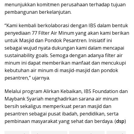
menunjukkan komitmen perusahaan terhadap tujuan
pembangunan berkelanjutan.
“Kami kembali berkolaborasi dengan IBS dalam bentuk
penyediaan 77 Filter Air Minum yang akan kami berikan
untuk Masjid dan Pondok Pesantren. Inisiatif ini
sebagai wujud nyata dukungan kami dalam mencapai
sustainability goals. Semoga dengan adanya filter air
minum ini dapat memberikan manfaat dan mencukupi
kebutuhan air minum di masjid-masjid dan pondok
pesantren,” ujarnya.
Melalui program Alirkan Kebaikan, IBS Foundation dan
Maybank Syariah menghadirkan sarana air minum
bersih sekaligus memperkuat peran masjid dan
pesantren sebagai pusat ibadah, pendidikan, serta
pembinaan masyarakat yang sehat dan berdaya. (
dsp
)