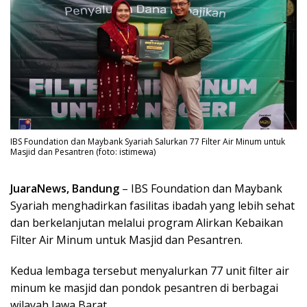
IBS Foundation dan Maybank Syariah Salurkan 77 Filter Air Minum untuk
Masjid dan Pesantren (foto: istimewa)
JuaraNews, Bandung
– IBS Foundation dan Maybank
Syariah menghadirkan fasilitas ibadah yang lebih sehat
dan berkelanjutan melalui program Alirkan Kebaikan
Filter Air Minum untuk Masjid dan Pesantren.
Kedua lembaga tersebut menyalurkan 77 unit filter air
minum ke masjid dan pondok pesantren di berbagai
wilayah Jawa Barat.