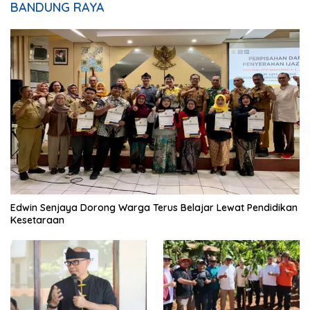
BANDUNG RAYA
Edwin Senjaya Dorong Warga Terus Belajar Lewat Pendidikan
Kesetaraan