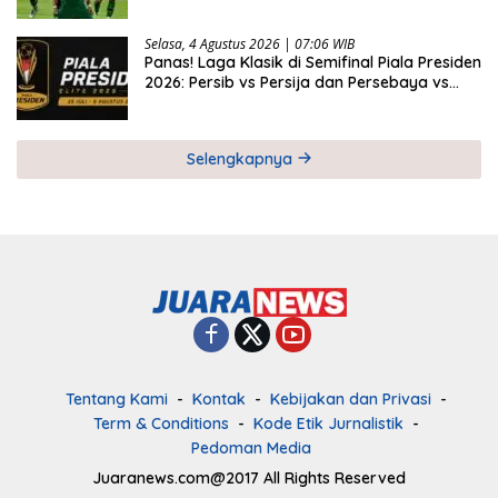
Presiden 2026
Selasa, 4 Agustus 2026 | 07:06 WIB
Panas! Laga Klasik di Semifinal Piala Presiden
2026: Persib vs Persija dan Persebaya vs
Arema
Selengkapnya
Tentang Kami
Kontak
Kebijakan dan Privasi
Term & Conditions
Kode Etik Jurnalistik
Pedoman Media
Juaranews.com@2017 All Rights Reserved