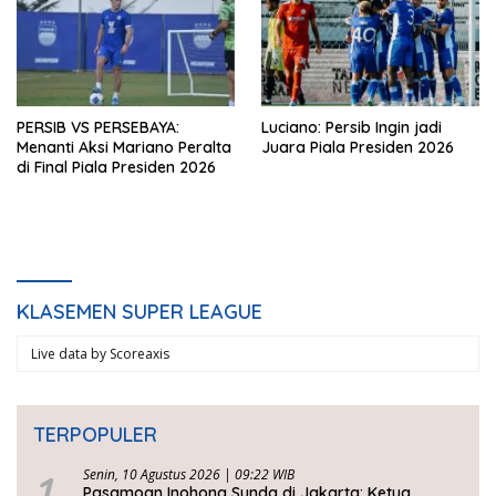
PERSIB VS PERSEBAYA:
Luciano: Persib Ingin jadi
Menanti Aksi Mariano Peralta
Juara Piala Presiden 2026
di Final Piala Presiden 2026
KLASEMEN SUPER LEAGUE
Live data by
Scoreaxis
TERPOPULER
1
Senin, 10 Agustus 2026 | 09:22 WIB
Pasamoan Inohong Sunda di Jakarta: Ketua