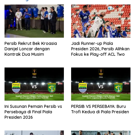
Persib Rekrut Bek Kroasia
Jadi Runner-up Piala
Danijel Loncar dengan
Presiden 2026, Persib Alihkan
Kontrak Dua Musim
Fokus ke Play-off ACL Two
Ini Susunan Pemain Persib vs
PERSIB VS PERSEBAYA: Buru
Persebaya di Final Piala
Trofi Kedua di Piala Presiden
Presiden 2026