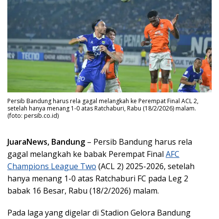
Persib Bandung harus rela gagal melangkah ke Perempat Final ACL 2,
setelah hanya menang 1-0 atas Ratchaburi, Rabu (18/2/2026) malam.
(foto: persib.co.id)
JuaraNews, Bandung
– Persib Bandung harus rela
gagal melangkah ke babak Perempat Final
AFC
Champions League Two
(ACL 2) 2025-2026, setelah
hanya menang 1-0 atas Ratchaburi FC pada Leg 2
babak 16 Besar, Rabu (18/2/2026) malam.
Pada laga yang digelar di Stadion Gelora Bandung