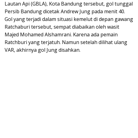
Lautan Api (GBLA), Kota Bandung tersebut, gol tunggal
Persib Bandung dicetak Andrew Jung pada menit 40.
Gol yang terjadi dalam situasi kemelut di depan gawang
Ratchaburi tersebut, sempat diabaikan oleh wasit
Majed Mohamed Alshamrani. Karena ada pemain
Ratchburi yang terjatuh. Namun setelah dilihat ulang
VAR, akhirnya gol Jung disahkan.