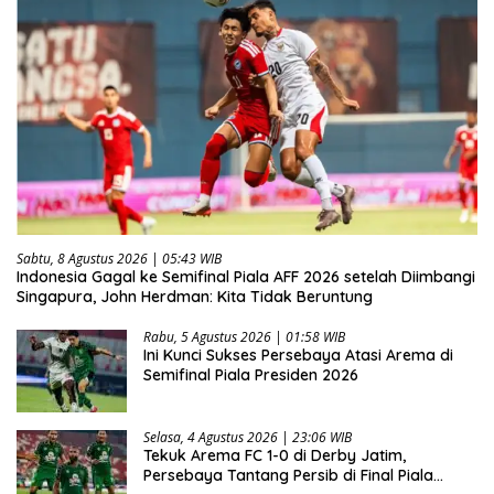
Sabtu, 8 Agustus 2026 | 05:43 WIB
Indonesia Gagal ke Semifinal Piala AFF 2026 setelah Diimbangi
Singapura, John Herdman: Kita Tidak Beruntung
Rabu, 5 Agustus 2026 | 01:58 WIB
Ini Kunci Sukses Persebaya Atasi Arema di
Semifinal Piala Presiden 2026
Selasa, 4 Agustus 2026 | 23:06 WIB
Tekuk Arema FC 1-0 di Derby Jatim,
Persebaya Tantang Persib di Final Piala