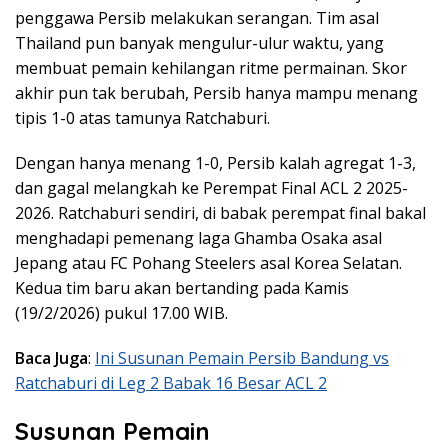
penggawa Persib melakukan serangan. Tim asal
Thailand pun banyak mengulur-ulur waktu, yang
membuat pemain kehilangan ritme permainan. Skor
akhir pun tak berubah, Persib hanya mampu menang
tipis 1-0 atas tamunya Ratchaburi.
Dengan hanya menang 1-0, Persib kalah agregat 1-3,
dan gagal melangkah ke Perempat Final ACL 2 2025-
2026. Ratchaburi sendiri, di babak perempat final bakal
menghadapi pemenang laga Ghamba Osaka asal
Jepang atau FC Pohang Steelers asal Korea Selatan.
Kedua tim baru akan bertanding pada Kamis
(19/2/2026) pukul 17.00 WIB.
Baca Juga
:
Ini Susunan Pemain Persib Bandung vs
Ratchaburi di Leg 2 Babak 16 Besar ACL 2
Susunan Pemain