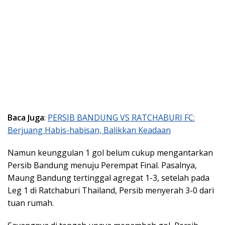
Baca Juga
:
PERSIB BANDUNG VS RATCHABURI FC:
Berjuang Habis-habisan, Balikkan Keadaan
Namun keunggulan 1 gol belum cukup mengantarkan
Persib Bandung menuju Perempat Final. Pasalnya,
Maung Bandung tertinggal agregat 1-3, setelah pada
Leg 1 di Ratchaburi Thailand, Persib menyerah 3-0 dari
tuan rumah.