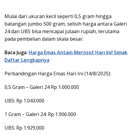
Mulai dari ukuran kecil seperti 0,5 gram hingga
batangan jumbo 500 gram, selisih harga antara Galeri
24 dan UBS bisa mencapai jutaan rupiah, terutama
pada pembelian dalam skala besar.
Baca Juga
:
Harga Emas Antam Merosot Hari Ini! Simak
Daftar Lengkapnya
Perbandingan Harga Emas Hari Ini (14/8/2025):
0,5 Gram – Galeri 24 Rp 1.000.000
UBS: Rp 1.043.000
1 Gram – Galeri 24: Rp 1.906.000
UBS: Rp 1.929.000