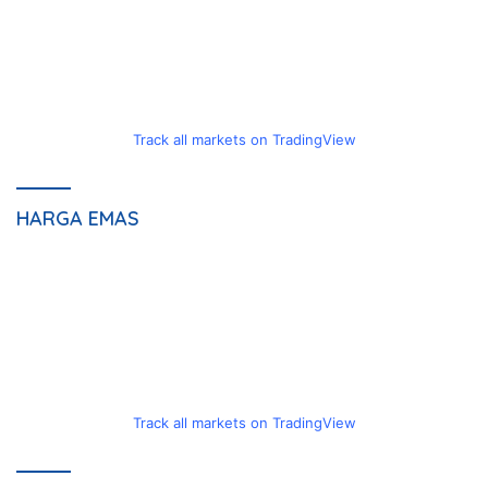
Track all markets on TradingView
HARGA EMAS
Track all markets on TradingView