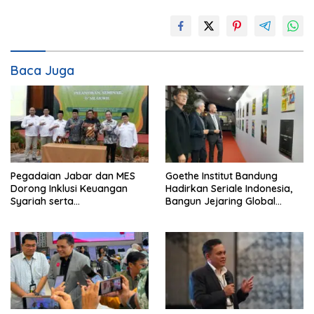
Baca Juga
Pegadaian Jabar dan MES
Goethe Institut Bandung
Dorong Inklusi Keuangan
Hadirkan Seriale Indonesia,
Syariah serta
Bangun Jejaring Global
Pemberdayaan UMKM
Industri Serial