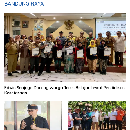
BANDUNG RAYA
Edwin Senjaya Dorong Warga Terus Belajar Lewat Pendidikan
Kesetaraan