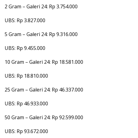
2 Gram – Galeri 24: Rp 3.754.000
UBS: Rp 3.827.000
5 Gram – Galeri 24: Rp 9.316.000
UBS: Rp 9.455.000
10 Gram – Galeri 24: Rp 18.581.000
UBS: Rp 18.810.000
25 Gram – Galeri 24: Rp 46.337.000
UBS: Rp 46.933.000
50 Gram – Galeri 24: Rp 92.599.000
UBS: Rp 93.672.000