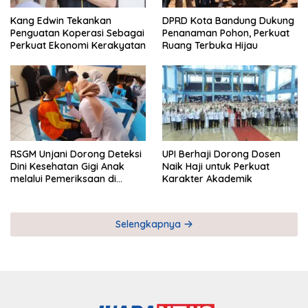
Kang Edwin Tekankan
DPRD Kota Bandung Dukung
Penguatan Koperasi Sebagai
Penanaman Pohon, Perkuat
Perkuat Ekonomi Kerakyatan
Ruang Terbuka Hijau
RSGM Unjani Dorong Deteksi
UPI Berhaji Dorong Dosen
Dini Kesehatan Gigi Anak
Naik Haji untuk Perkuat
melalui Pemeriksaan di
Karakter Akademik
Sekolah
Selengkapnya