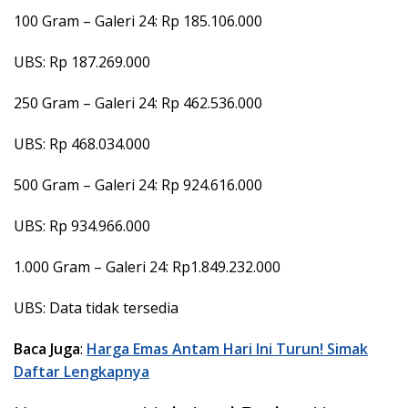
100 Gram – Galeri 24: Rp 185.106.000
UBS: Rp 187.269.000
250 Gram – Galeri 24: Rp 462.536.000
UBS: Rp 468.034.000
500 Gram – Galeri 24: Rp 924.616.000
UBS: Rp 934.966.000
1.000 Gram – Galeri 24: Rp1.849.232.000
UBS: Data tidak tersedia
Baca Juga
:
Harga Emas Antam Hari Ini Turun! Simak
Daftar Lengkapnya