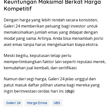
Keuntungan Maksimal Berkat Harga
Kompetitif
Dengan harga yang lebih rendah secara konsisten,
Galeri 24 memberikan peluang bagi investor untuk
memaksimalkan jumlah emas yang didapat dengan
modal yang sama. Artinya, Anda bisa menambah porsi
aset emas tanpa harus mengeluarkan biaya ekstra.
Meski begitu, keputusan tetap perlu
mempertimbangkan faktor lain seperti reputasi merek,
kemudahan jual kembali, dan sertifikasi.
Namun dari segi harga, Galeri 24 jelas unggul dan
patut masuk daftar pilihan utama bagi mereka yang
ingin berinvestasi cerdas hari ini. (
dsp
)
Galeri 24
Harga Emas
UBS