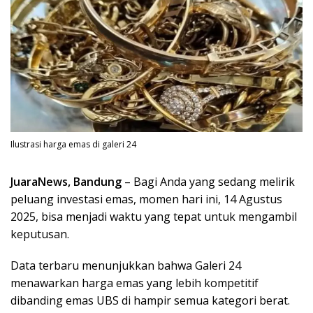
Ilustrasi harga emas di galeri 24
JuaraNews, Bandung
– Bagi Anda yang sedang melirik
peluang investasi emas, momen hari ini, 14 Agustus
2025, bisa menjadi waktu yang tepat untuk mengambil
keputusan.
Data terbaru menunjukkan bahwa Galeri 24
menawarkan harga emas yang lebih kompetitif
dibanding emas UBS di hampir semua kategori berat.