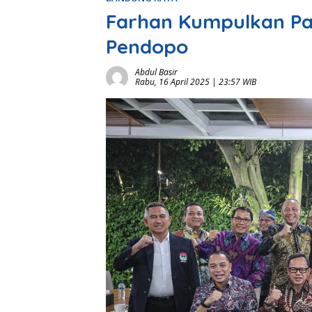
Farhan Kumpulkan Par
Pendopo
Abdul Basir
Rabu, 16 April 2025 | 23:57 WIB