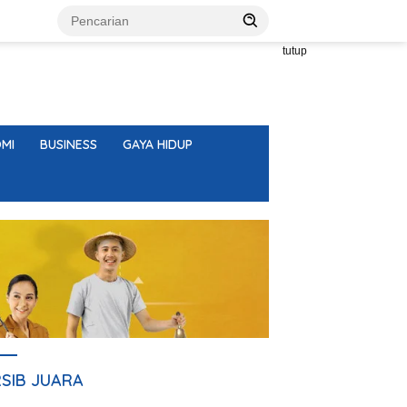
tutup
MI
BUSINESS
GAYA HIDUP
RSIB JUARA