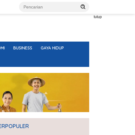
tutup
MI
BUSINESS
GAYA HIDUP
ERPOPULER