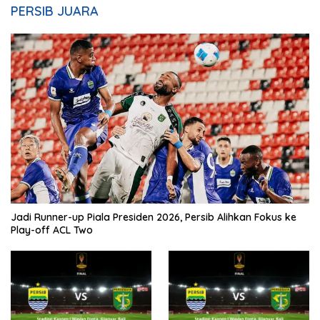
PERSIB JUARA
Jadi Runner-up Piala Presiden 2026, Persib Alihkan Fokus ke
Play-off ACL Two