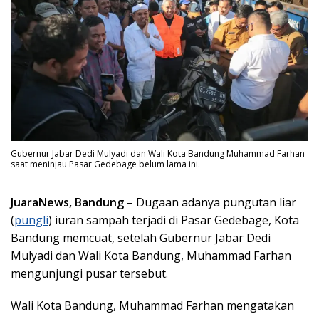
Gubernur Jabar Dedi Mulyadi dan Wali Kota Bandung Muhammad Farhan
saat meninjau Pasar Gedebage belum lama ini.
JuaraNews, Bandung
– Dugaan adanya pungutan liar
(
pungli
) iuran sampah terjadi di Pasar Gedebage, Kota
Bandung memcuat, setelah Gubernur Jabar Dedi
Mulyadi dan Wali Kota Bandung, Muhammad Farhan
mengunjungi pusar tersebut.
Wali Kota Bandung, Muhammad Farhan mengatakan