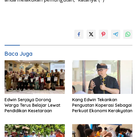
Baca Juga
Edwin Senjaya Dorong
Kang Edwin Tekankan
Warga Terus Belajar Lewat
Penguatan Koperasi Sebagai
Pendidikan Kesetaraan
Perkuat Ekonomi Kerakyatan