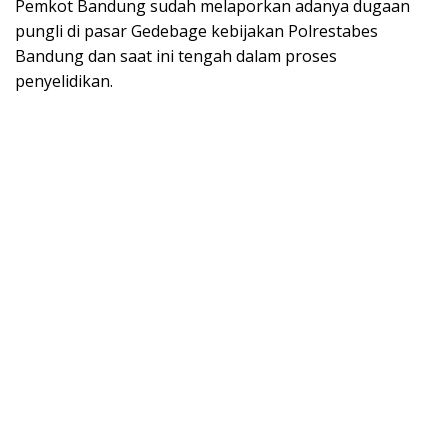
Pemkot Bandung sudah melaporkan adanya dugaan
pungli di pasar Gedebage kebijakan Polrestabes
Bandung dan saat ini tengah dalam proses
penyelidikan.