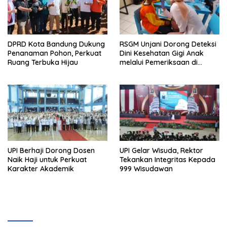
DPRD Kota Bandung Dukung
RSGM Unjani Dorong Deteksi
Penanaman Pohon, Perkuat
Dini Kesehatan Gigi Anak
Ruang Terbuka Hijau
melalui Pemeriksaan di
Sekolah
UPI Berhaji Dorong Dosen
UPI Gelar Wisuda, Rektor
Naik Haji untuk Perkuat
Tekankan Integritas Kepada
Karakter Akademik
999 Wisudawan