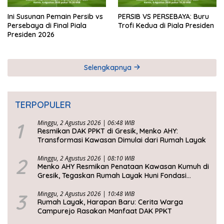
Ini Susunan Pemain Persib vs
PERSIB VS PERSEBAYA: Buru
Persebaya di Final Piala
Trofi Kedua di Piala Presiden
Presiden 2026
Selengkapnya
TERPOPULER
1
Minggu, 2 Agustus 2026 | 06:48 WIB
Resmikan DAK PPKT di Gresik, Menko AHY:
Transformasi Kawasan Dimulai dari Rumah Layak
2
Minggu, 2 Agustus 2026 | 08:10 WIB
Menko AHY Resmikan Penataan Kawasan Kumuh di
Gresik, Tegaskan Rumah Layak Huni Fondasi
Kesejahteraan Rakyat
3
Minggu, 2 Agustus 2026 | 10:48 WIB
Rumah Layak, Harapan Baru: Cerita Warga
Campurejo Rasakan Manfaat DAK PPKT