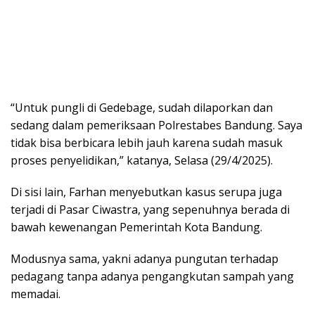
“Untuk pungli di Gedebage, sudah dilaporkan dan
sedang dalam pemeriksaan Polrestabes Bandung. Saya
tidak bisa berbicara lebih jauh karena sudah masuk
proses penyelidikan,” katanya, Selasa (29/4/2025).
Di sisi lain, Farhan menyebutkan kasus serupa juga
terjadi di Pasar Ciwastra, yang sepenuhnya berada di
bawah kewenangan Pemerintah Kota Bandung.
Modusnya sama, yakni adanya pungutan terhadap
pedagang tanpa adanya pengangkutan sampah yang
memadai.