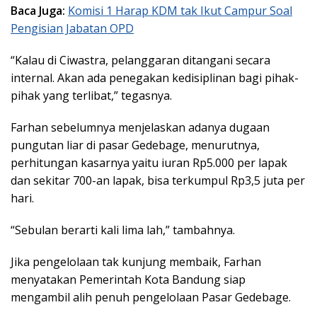
Baca Juga:
Komisi 1 Harap KDM tak Ikut Campur Soal
Pengisian Jabatan OPD
“Kalau di Ciwastra, pelanggaran ditangani secara
internal. Akan ada penegakan kedisiplinan bagi pihak-
pihak yang terlibat,” tegasnya.
Farhan sebelumnya menjelaskan adanya dugaan
pungutan liar di pasar Gedebage, menurutnya,
perhitungan kasarnya yaitu iuran Rp5.000 per lapak
dan sekitar 700-an lapak, bisa terkumpul Rp3,5 juta per
hari.
“Sebulan berarti kali lima lah,” tambahnya.
Jika pengelolaan tak kunjung membaik, Farhan
menyatakan Pemerintah Kota Bandung siap
mengambil alih penuh pengelolaan Pasar Gedebage.