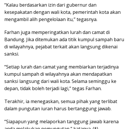
“Kalau berdasarkan izin dari gubernur dan
kesepakatan dengan wali kota, pemerintah kota akan
mengambil alih pengelolaan itu,” tegasnya.
Farhan juga memperingatkan lurah dan camat di
Bandung. Jika ditemukan ada titik kumpul sampah baru
di wilayahnya, pejabat terkait akan langsung dikenai
sanksi.
“Setiap lurah dan camat yang membiarkan terjadinya
kumpul sampah di wilayahnya akan mendapatkan
sanksi langsung dari wali kota. Selama seminggu ke
depan, tidak boleh terjadi lagi,” tegas Farhan.
Terakhir, ia menegaskan, semua pihak yang terlibat
dalam pungutan iuran harus bertanggung jawab.
“Siapapun yang melaporkan tanggung jawab karena
anda melakukan pemungutan,” katanya. (*)