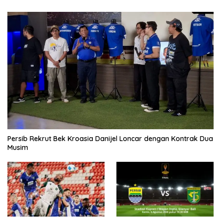
Persib Rekrut Bek Kroasia Danijel Loncar dengan Kontrak Dua
Musim