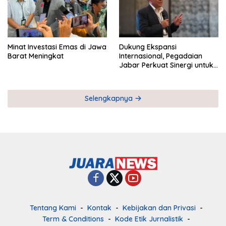
Minat Investasi Emas di Jawa
Dukung Ekspansi
Barat Meningkat
Internasional, Pegadaian
Jabar Perkuat Sinergi untuk
Keberhasilan Pegadaian
Timor Leste
Selengkapnya
Tentang Kami
Kontak
Kebijakan dan Privasi
Term & Conditions
Kode Etik Jurnalistik