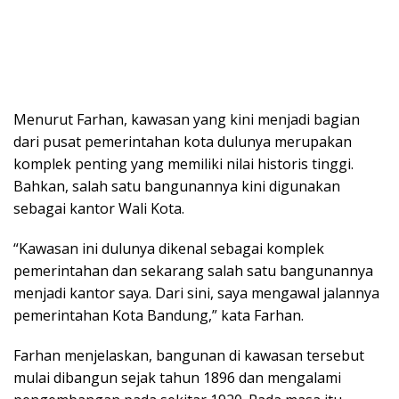
Menurut Farhan, kawasan yang kini menjadi bagian
dari pusat pemerintahan kota dulunya merupakan
komplek penting yang memiliki nilai historis tinggi.
Bahkan, salah satu bangunannya kini digunakan
sebagai kantor Wali Kota.
“Kawasan ini dulunya dikenal sebagai komplek
pemerintahan dan sekarang salah satu bangunannya
menjadi kantor saya. Dari sini, saya mengawal jalannya
pemerintahan Kota Bandung,” kata Farhan.
Farhan menjelaskan, bangunan di kawasan tersebut
mulai dibangun sejak tahun 1896 dan mengalami