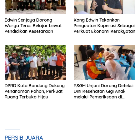
Edwin Senjaya Dorong
Kang Edwin Tekankan
Warga Terus Belajar Lewat
Penguatan Koperasi Sebagai
Pendidikan Kesetaraan
Perkuat Ekonomi Kerakyatan
DPRD Kota Bandung Dukung
RSGM Unjani Dorong Deteksi
Penanaman Pohon, Perkuat
Dini Kesehatan Gigi Anak
Ruang Terbuka Hijau
melalui Pemeriksaan di
Sekolah
PERSIB JUARA