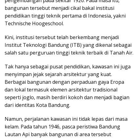
pengembangan pada sekitar 1920. Pada masa itu,
bangunan tersebut menjadi cikal bakal institusi
pendidikan tinggi teknik pertama di Indonesia, yakni
Technische Hoogeschool.
Kini, institusi tersebut telah berkembang menjadi
Institut Teknologi Bandung (ITB) yang dikenal sebagai
salah satu perguruan tinggi teknik terbaik di Tanah Air.
Tak hanya sebagai pusat pendidikan, kawasan ini juga
menyimpan jejak sejarah arsitektur yang kuat.
Berbagai bangunan dengan perpaduan gaya Eropa
dan lokal termasuk elemen arsitektur tradisional
seperti joglo, masih berdiri kokoh dan menjadi bagian
dari identitas Kota Bandung.
Namun, perjalanan kawasan ini tidak lepas dari masa
kelam. Pada tahun 1946, pasca peristiwa Bandung
Lautan Api banyak bangunan di area tersebut