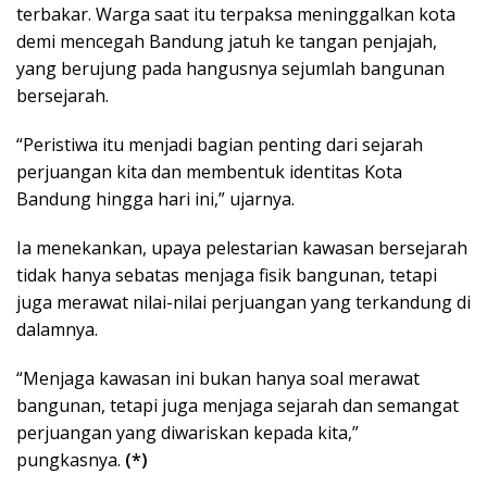
terbakar. Warga saat itu terpaksa meninggalkan kota
demi mencegah Bandung jatuh ke tangan penjajah,
yang berujung pada hangusnya sejumlah bangunan
bersejarah.
“Peristiwa itu menjadi bagian penting dari sejarah
perjuangan kita dan membentuk identitas Kota
Bandung hingga hari ini,” ujarnya.
Ia menekankan, upaya pelestarian kawasan bersejarah
tidak hanya sebatas menjaga fisik bangunan, tetapi
juga merawat nilai-nilai perjuangan yang terkandung di
dalamnya.
“Menjaga kawasan ini bukan hanya soal merawat
bangunan, tetapi juga menjaga sejarah dan semangat
perjuangan yang diwariskan kepada kita,”
pungkasnya.
(*)