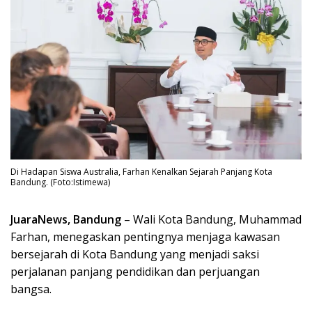
Di Hadapan Siswa Australia, Farhan Kenalkan Sejarah Panjang Kota
Bandung. (Foto:Istimewa)
JuaraNews, Bandung
– Wali Kota Bandung, Muhammad
Farhan, menegaskan pentingnya menjaga kawasan
bersejarah di Kota Bandung yang menjadi saksi
perjalanan panjang pendidikan dan perjuangan
bangsa.