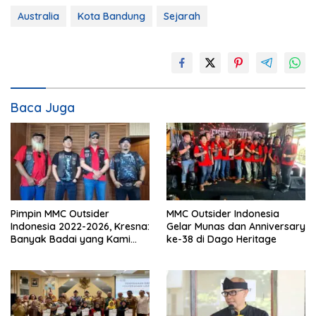
Australia
Kota Bandung
Sejarah
Baca Juga
Pimpin MMC Outsider
MMC Outsider Indonesia
Indonesia 2022-2026, Kresna:
Gelar Munas dan Anniversary
Banyak Badai yang Kami
ke-38 di Dago Heritage
Lewati Bersama