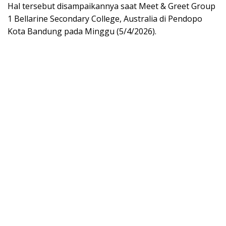
Hal tersebut disampaikannya saat Meet & Greet Group
1 Bellarine Secondary College, Australia di Pendopo
Kota Bandung pada Minggu (5/4/2026).