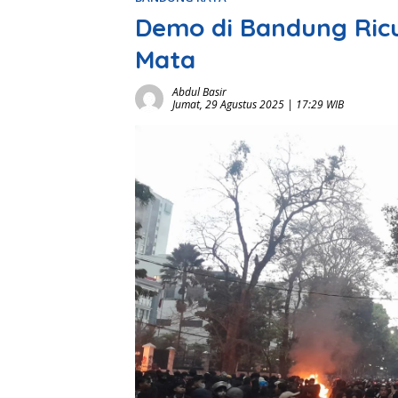
Demo di Bandung Ricu
Mata
Abdul Basir
Jumat, 29 Agustus 2025 | 17:29 WIB