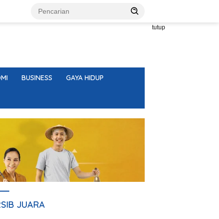
tutup
MI
BUSINESS
GAYA HIDUP
RSIB JUARA