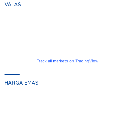
VALAS
Track all markets on TradingView
HARGA EMAS