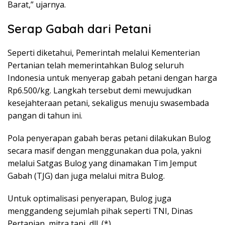
Barat,” ujarnya.
Serap Gabah dari Petani
Seperti diketahui, Pemerintah melalui Kementerian
Pertanian telah memerintahkan Bulog seluruh
Indonesia untuk menyerap gabah petani dengan harga
Rp6.500/kg. Langkah tersebut demi mewujudkan
kesejahteraan petani, sekaligus menuju swasembada
pangan di tahun ini.
Pola penyerapan gabah beras petani dilakukan Bulog
secara masif dengan menggunakan dua pola, yakni
melalui Satgas Bulog yang dinamakan Tim Jemput
Gabah (TJG) dan juga melalui mitra Bulog.
Untuk optimalisasi penyerapan, Bulog juga
menggandeng sejumlah pihak seperti TNI, Dinas
Pertanian, mitra tani, dll. (*)