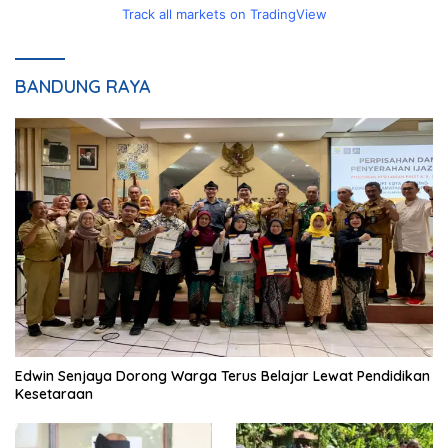
Track all markets on TradingView
BANDUNG RAYA
Edwin Senjaya Dorong Warga Terus Belajar Lewat Pendidikan
Kesetaraan