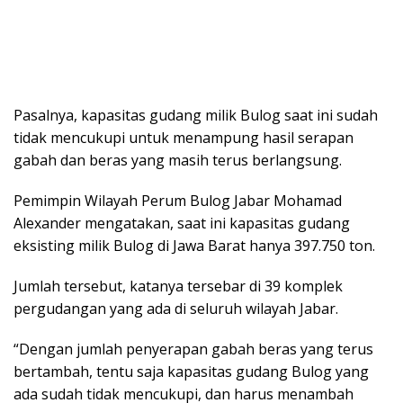
Pasalnya, kapasitas gudang milik Bulog saat ini sudah
tidak mencukupi untuk menampung hasil serapan
gabah dan beras yang masih terus berlangsung.
Pemimpin Wilayah Perum Bulog Jabar Mohamad
Alexander mengatakan, saat ini kapasitas gudang
eksisting milik Bulog di Jawa Barat hanya 397.750 ton.
Jumlah tersebut, katanya tersebar di 39 komplek
pergudangan yang ada di seluruh wilayah Jabar.
“Dengan jumlah penyerapan gabah beras yang terus
bertambah, tentu saja kapasitas gudang Bulog yang
ada sudah tidak mencukupi, dan harus menambah