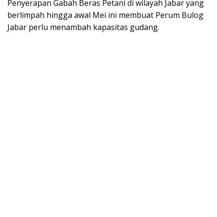
Penyerapan Gabah Beras Petani di wilayah Jabar yang
berlimpah hingga awal Mei ini membuat Perum Bulog
Jabar perlu menambah kapasitas gudang.