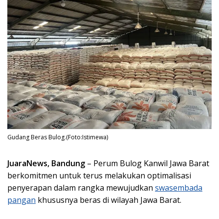
Gudang Beras Bulog.(Foto:Istimewa)
JuaraNews, Bandung
– Perum Bulog Kanwil Jawa Barat
berkomitmen untuk terus melakukan optimalisasi
penyerapan dalam rangka mewujudkan
swasembada
pangan
khususnya beras di wilayah Jawa Barat.