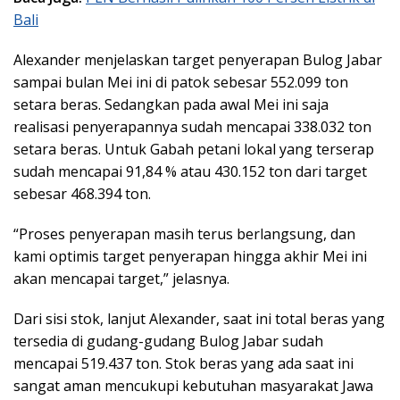
Bali
Alexander menjelaskan target penyerapan Bulog Jabar
sampai bulan Mei ini di patok sebesar 552.099 ton
setara beras. Sedangkan pada awal Mei ini saja
realisasi penyerapannya sudah mencapai 338.032 ton
setara beras. Untuk Gabah petani lokal yang terserap
sudah mencapai 91,84 % atau 430.152 ton dari target
sebesar 468.394 ton.
“Proses penyerapan masih terus berlangsung, dan
kami optimis target penyerapan hingga akhir Mei ini
akan mencapai target,” jelasnya.
Dari sisi stok, lanjut Alexander, saat ini total beras yang
tersedia di gudang-gudang Bulog Jabar sudah
mencapai 519.437 ton. Stok beras yang ada saat ini
sangat aman mencukupi kebutuhan masyarakat Jawa