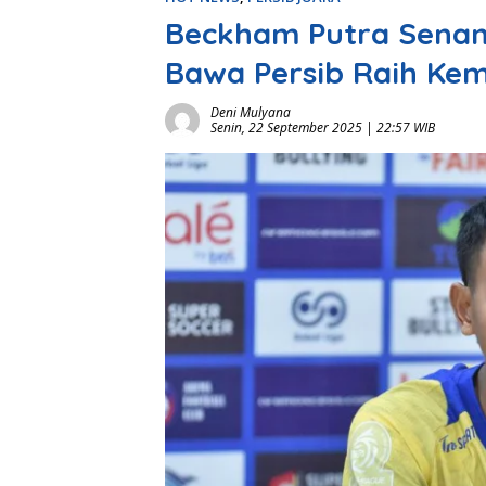
Beckham Putra Senan
Bawa Persib Raih Ke
Deni Mulyana
Senin, 22 September 2025 | 22:57 WIB