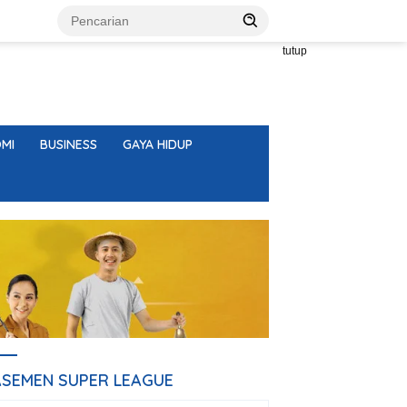
tutup
MI
BUSINESS
GAYA HIDUP
ASEMEN SUPER LEAGUE