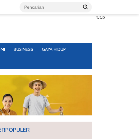
tutup
MI
BUSINESS
GAYA HIDUP
ERPOPULER