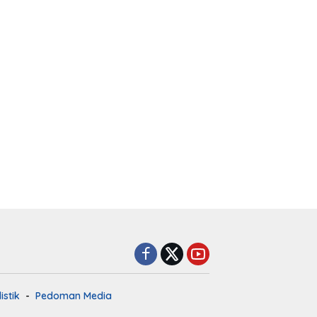
istik
Pedoman Media