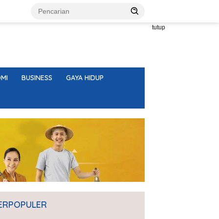
tutup
MI
BUSINESS
GAYA HIDUP
ERPOPULER