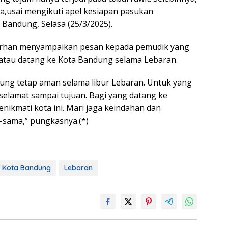
a,usai mengikuti apel kesiapan pasukan
Bandung, Selasa (25/3/2025).
arhan menyampaikan pesan kepada pemudik yang
atau datang ke Kota Bandung selama Lebaran.
ung tetap aman selama libur Lebaran. Untuk yang
selamat sampai tujuan. Bagi yang datang ke
nikmati kota ini. Mari jaga keindahan dan
-sama,” pungkasnya.(*)
Kota Bandung
Lebaran