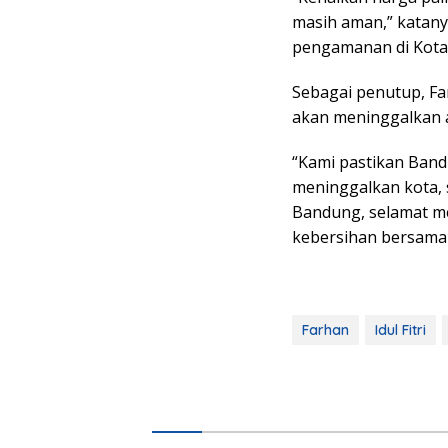
masih aman,” katany
pengamanan di Kota 
Sebagai penutup, F
akan meninggalkan 
“Kami pastikan Band
meninggalkan kota, 
Bandung, selamat me
kebersihan bersama
Farhan
Idul Fitri