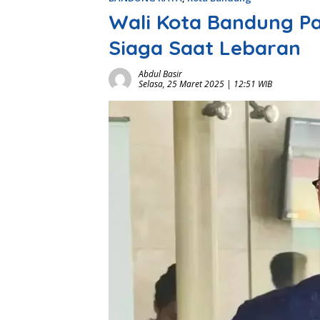
Wali Kota Bandung Pa
Siaga Saat Lebaran
Abdul Basir
Selasa, 25 Maret 2025 | 12:51 WIB