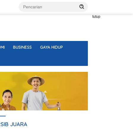
tutup
MI
BUSINESS
GAYA HIDUP
RSIB JUARA