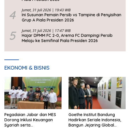
4
Jumat, 31 Juli 2026 | 19:43 WIB
Ini Susunan Pemain Persib vs Tampine di Penyisihan
Grup A Piala Presiden 2026
5
Jumat, 31 Juli 2026 | 17:47 WIB
Hajar DPMM FC 2-0, Arema FC Dampingi Persib
Melaju ke Semifinal Piala Presiden 2026
EKONOMI & BISNIS
Pegadaian Jabar dan MES
Goethe Institut Bandung
Dorong Inklusi Keuangan
Hadirkan Seriale Indonesia,
Syariah serta
Bangun Jejaring Global