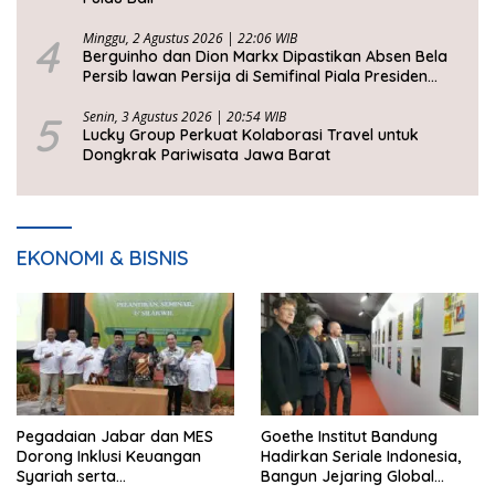
4
Minggu, 2 Agustus 2026 | 22:06 WIB
Berguinho dan Dion Markx Dipastikan Absen Bela
Persib lawan Persija di Semifinal Piala Presiden
2026
5
Senin, 3 Agustus 2026 | 20:54 WIB
Lucky Group Perkuat Kolaborasi Travel untuk
Dongkrak Pariwisata Jawa Barat
EKONOMI & BISNIS
Pegadaian Jabar dan MES
Goethe Institut Bandung
Dorong Inklusi Keuangan
Hadirkan Seriale Indonesia,
Syariah serta
Bangun Jejaring Global