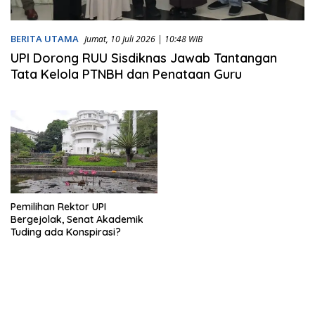
BERITA UTAMA
Jumat, 10 Juli 2026 | 10:48 WIB
UPI Dorong RUU Sisdiknas Jawab Tantangan
Tata Kelola PTNBH dan Penataan Guru
Pemilihan Rektor UPI
Bergejolak, Senat Akademik
Tuding ada Konspirasi?