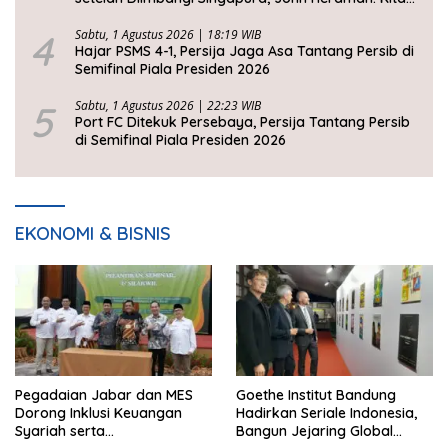
Tidak Beruntung
4
Sabtu, 1 Agustus 2026 | 18:19 WIB
Hajar PSMS 4-1, Persija Jaga Asa Tantang Persib di
Semifinal Piala Presiden 2026
5
Sabtu, 1 Agustus 2026 | 22:23 WIB
Port FC Ditekuk Persebaya, Persija Tantang Persib
di Semifinal Piala Presiden 2026
EKONOMI & BISNIS
Pegadaian Jabar dan MES
Goethe Institut Bandung
Dorong Inklusi Keuangan
Hadirkan Seriale Indonesia,
Syariah serta
Bangun Jejaring Global