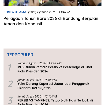
BERITA UTAMA
Jumat, 2 Januari 2026 | 13:46 WIB
Perayaan Tahun Baru 2026 di Bandung Berjalan
Aman dan Kondusif
TERPOPULER
1
Kamis, 6 Agustus 2026 | 19:48 WIB
Ini Susunan Pemain Persib vs Persebaya di Final
Piala Presiden 2026
2
Jumat, 31 Juli 2026 | 15:08 WIB
Yuke Dorong Koperasi Jabar Jadi Penggerak
Ekonomi Kerakyatan
3
Jumat, 31 Juli 2026 | 15:10 WIB
PERSIB VS TAMPINES: Tetap Bidik Hasil Terbaik di
Piala Presiden 2026