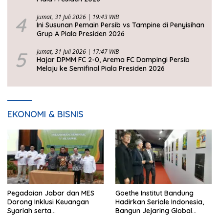
4
Jumat, 31 Juli 2026 | 19:43 WIB
Ini Susunan Pemain Persib vs Tampine di Penyisihan
Grup A Piala Presiden 2026
5
Jumat, 31 Juli 2026 | 17:47 WIB
Hajar DPMM FC 2-0, Arema FC Dampingi Persib
Melaju ke Semifinal Piala Presiden 2026
EKONOMI & BISNIS
Pegadaian Jabar dan MES
Goethe Institut Bandung
Dorong Inklusi Keuangan
Hadirkan Seriale Indonesia,
Syariah serta
Bangun Jejaring Global