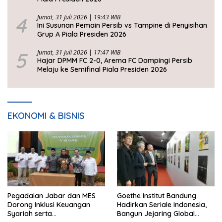
4
Jumat, 31 Juli 2026 | 19:43 WIB
Ini Susunan Pemain Persib vs Tampine di Penyisihan
Grup A Piala Presiden 2026
5
Jumat, 31 Juli 2026 | 17:47 WIB
Hajar DPMM FC 2-0, Arema FC Dampingi Persib
Melaju ke Semifinal Piala Presiden 2026
EKONOMI & BISNIS
Pegadaian Jabar dan MES
Goethe Institut Bandung
Dorong Inklusi Keuangan
Hadirkan Seriale Indonesia,
Syariah serta
Bangun Jejaring Global