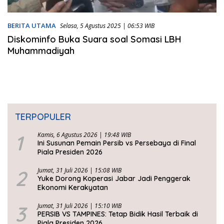
BERITA UTAMA
Selasa, 5 Agustus 2025 | 06:53 WIB
Diskominfo Buka Suara soal Somasi LBH
Muhammadiyah
TERPOPULER
1
Kamis, 6 Agustus 2026 | 19:48 WIB
Ini Susunan Pemain Persib vs Persebaya di Final
Piala Presiden 2026
2
Jumat, 31 Juli 2026 | 15:08 WIB
Yuke Dorong Koperasi Jabar Jadi Penggerak
Ekonomi Kerakyatan
3
Jumat, 31 Juli 2026 | 15:10 WIB
PERSIB VS TAMPINES: Tetap Bidik Hasil Terbaik di
Piala Presiden 2026