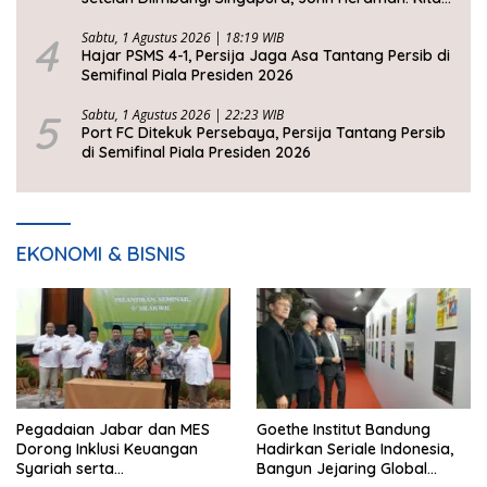
Tidak Beruntung
4
Sabtu, 1 Agustus 2026 | 18:19 WIB
Hajar PSMS 4-1, Persija Jaga Asa Tantang Persib di
Semifinal Piala Presiden 2026
5
Sabtu, 1 Agustus 2026 | 22:23 WIB
Port FC Ditekuk Persebaya, Persija Tantang Persib
di Semifinal Piala Presiden 2026
EKONOMI & BISNIS
Pegadaian Jabar dan MES
Goethe Institut Bandung
Dorong Inklusi Keuangan
Hadirkan Seriale Indonesia,
Syariah serta
Bangun Jejaring Global