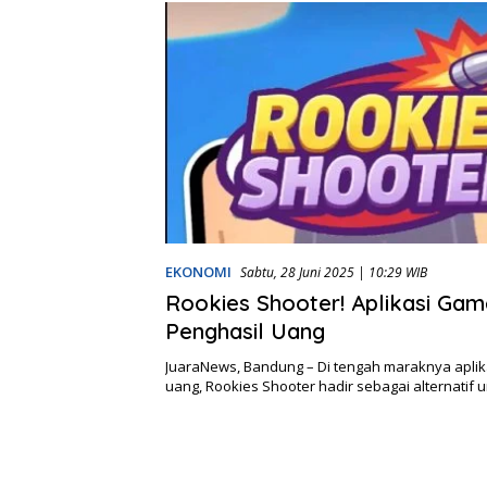
EKONOMI
Sabtu, 28 Juni 2025 | 10:29 WIB
Rookies Shooter! Aplikasi Gam
Penghasil Uang
JuaraNews, Bandung – Di tengah maraknya aplik
uang, Rookies Shooter hadir sebagai alternatif 