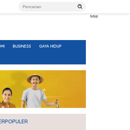
tutup
MI
BUSINESS
GAYA HIDUP
ERPOPULER